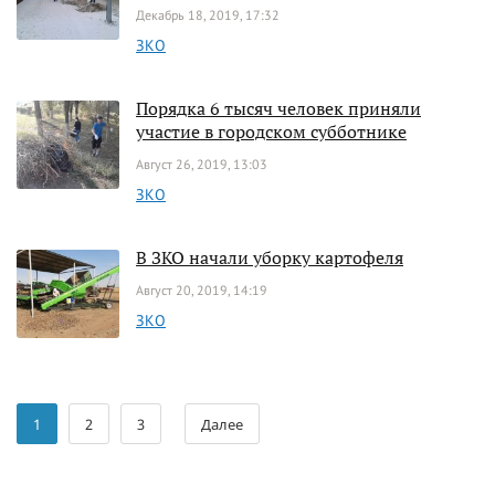
Декабрь 18, 2019, 17:32
ЗКО
Порядка 6 тысяч человек приняли
участие в городском субботнике
Август 26, 2019, 13:03
ЗКО
В ЗКО начали уборку картофеля
Август 20, 2019, 14:19
ЗКО
1
2
3
Далее