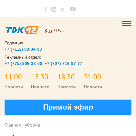
Қаз
Рус
Редакция:
+7 (7112) 93-34-33
Рекламный отдел:
+7 (775) 906-38-00
,
+7 (707) 716-97-77
11:00
13:30
18:30
21:00
Новости
Новости
Новости
Новости
Прямой эфир
Главная
уборка