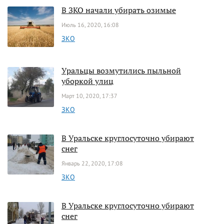
В ЗКО начали убирать озимые
Июль 16, 2020, 16:08
ЗКО
Уральцы возмутились пыльной
уборкой улиц
Март 10, 2020, 17:37
ЗКО
В Уральске круглосуточно убирают
снег
Январь 22, 2020, 17:08
ЗКО
В Уральске круглосуточно убирают
снег