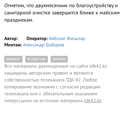
Отметим, что двухмесячник по благоустройству и
санитарной очистке завершится ближе к майским
праздникам.
Автор:
Оператор:
Айболат Жагыпар
Монтаж:
Александр Грабарев
#АКИМАТ
#СУББОТНИК
#УБОРКА
Все материалы размещенные на сайте tdk42.kz
защищены авторским правом и являются
собственностью телеканала ТДК-42. Любое
копирование возможно с согласия редакции
телеканала или с обязательным указанием
гиперссылки на источник материала
tdk42.kz