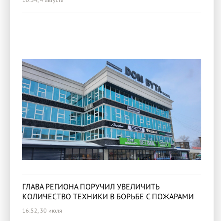
ГЛАВА РЕГИОНА ПОРУЧИЛ УВЕЛИЧИТЬ
КОЛИЧЕСТВО ТЕХНИКИ В БОРЬБЕ С ПОЖАРАМИ
16:52, 30 июля