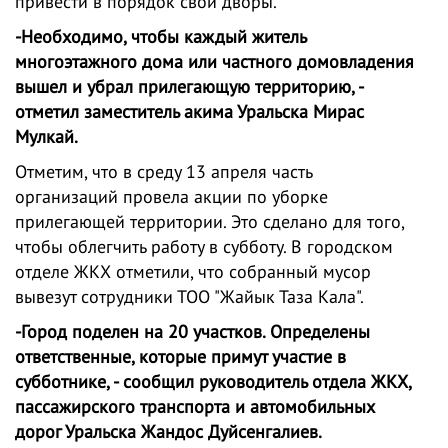
привести в порядок свои дворы.
-Необходимо, чтобы каждый житель
многоэтажного дома или частного домовладения
вышел и убрал прилегающую территорию, -
отметил заместитель акима Уральска Мирас
Мулкай.
Отметим, что в среду 13 апреля часть
организаций провела акции по уборке
прилегающей территории. Это сделано для того,
чтобы облегчить работу в субботу. В городском
отделе ЖКХ отметили, что собранный мусор
вывезут сотрудники ТОО "Жайык Таза Кала".
-Город поделен на 20 участков. Определены
ответственные, которые примут участие в
субботнике, - сообщил руководитель отдела ЖКХ,
пассажирского транспорта и автомобильных
дорог Уральска Жандос Дуйсенгалиев.