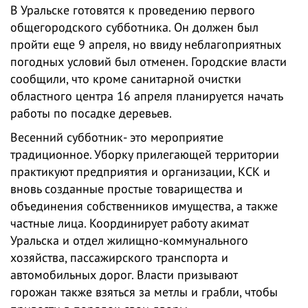
В Уральске готовятся к проведению первого
общегородского субботника. Он должен был
пройти еще 9 апреля, но ввиду неблагоприятных
погодных условий был отменен. Городские власти
сообщили, что кроме санитарной очистки
областного центра 16 апреля планируется начать
работы по посадке деревьев.
Весенний субботник- это мероприятие
традиционное. Уборку прилегающей территории
практикуют предприятия и организации, КСК и
вновь созданные простые товарищества и
объединения собственников имущества, а также
частные лица. Координирует работу акимат
Уральска и отдел жилищно-коммунального
хозяйства, пассажирского транспорта и
автомобильных дорог. Власти призывают
горожан также взяться за метлы и грабли, чтобы