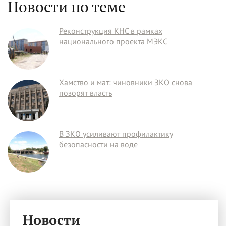
Новости по теме
Реконструкция КНС в рамках
национального проекта МЭКС
Хамство и мат: чиновники ЗКО снова
позорят власть
В ЗКО усиливают профилактику
безопасности на воде
Новости