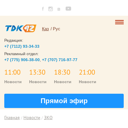
Қаз
Рус
Редакция:
+7 (7112) 93-34-33
Рекламный отдел:
+7 (775) 906-38-00
,
+7 (707) 716-97-77
11:00
13:30
18:30
21:00
Новости
Новости
Новости
Новости
Прямой эфир
Главная
Новости
ЗКО