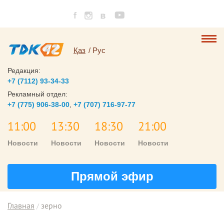
Қаз
Рус
Редакция:
+7 (7112) 93-34-33
Рекламный отдел:
+7 (775) 906-38-00
,
+7 (707) 716-97-77
11:00
13:30
18:30
21:00
Новости
Новости
Новости
Новости
Прямой эфир
Главная
зерно