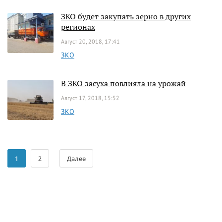
ЗКО будет закупать зерно в других
регионах
Август 20, 2018, 17:41
ЗКО
В ЗКО засуха повлияла на урожай
Август 17, 2018, 15:52
ЗКО
1
2
Далее