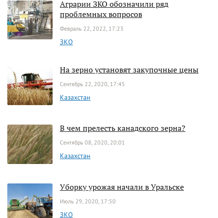
Аграрии ЗКО обозначили ряд
проблемных вопросов
Февраль 22, 2022, 17:23
ЗКО
На зерно установят закупочные цены
Сентябрь 22, 2020, 17:45
Казахстан
В чем прелесть канадского зерна?
Сентябрь 08, 2020, 20:01
Казахстан
Уборку урожая начали в Уральске
Июль 29, 2020, 17:50
ЗКО