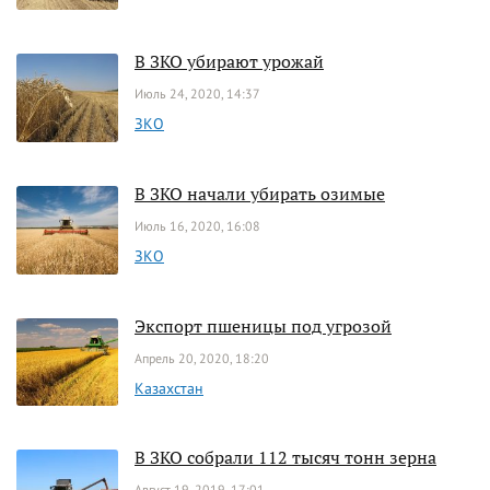
В ЗКО убирают урожай
Июль 24, 2020, 14:37
ЗКО
В ЗКО начали убирать озимые
Июль 16, 2020, 16:08
ЗКО
Экспорт пшеницы под угрозой
Апрель 20, 2020, 18:20
Казахстан
В ЗКО собрали 112 тысяч тонн зерна
Август 19, 2019, 17:01