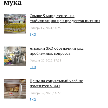
мука
Свыше 5 млрд. тенге - на
стабилизацию цен продуктов питания
Октябрь 15, 2024, 18:25
ЗКО
Аграрии ЗКО обозначили ряд
проблемных вопросов
Февраль 22, 2022, 17:23
ЗКО
Цены на социальный хлеб не
изменятся в ЗКО
Октябрь 06, 2021, 16:27
ЗКО