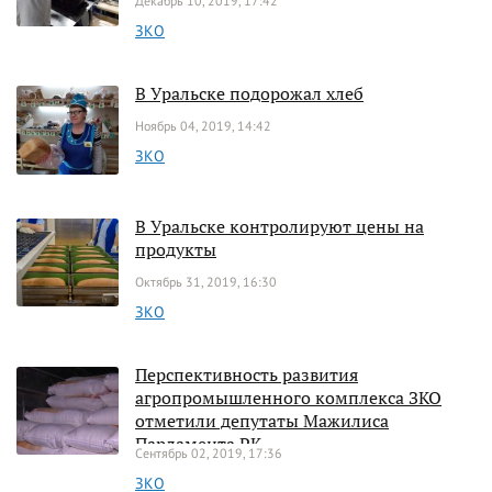
Декабрь 10, 2019, 17:42
ЗКО
В Уральске подорожал хлеб
Ноябрь 04, 2019, 14:42
ЗКО
В Уральске контролируют цены на
продукты
Октябрь 31, 2019, 16:30
ЗКО
Перспективность развития
агропромышленного комплекса ЗКО
отметили депутаты Мажилиса
Парламента РК
Сентябрь 02, 2019, 17:36
ЗКО