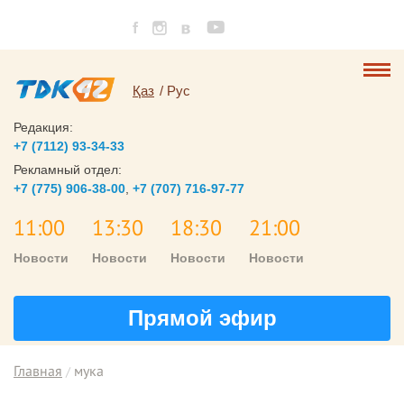
Қаз
Рус
Редакция:
+7 (7112) 93-34-33
Рекламный отдел:
+7 (775) 906-38-00
,
+7 (707) 716-97-77
11:00
13:30
18:30
21:00
Новости
Новости
Новости
Новости
Прямой эфир
Главная
мука