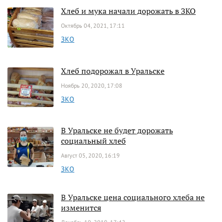
Хлеб и мука начали дорожать в ЗКО
Октябрь 04, 2021, 17:11
ЗКО
Хлеб подорожал в Уральске
Ноябрь 20, 2020, 17:08
ЗКО
В Уральске не будет дорожать
социальный хлеб
Август 05, 2020, 16:19
ЗКО
В Уральске цена социального хлеба не
изменится