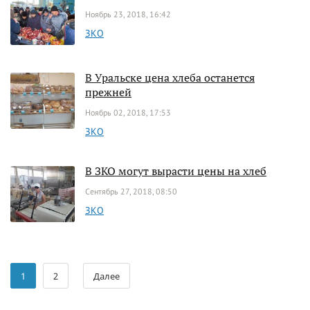
Ноябрь 23, 2018, 16:42
ЗКО
В Уральске цена хлеба останется
прежней
Ноябрь 02, 2018, 17:53
ЗКО
В ЗКО могут вырасти цены на хлеб
Сентябрь 27, 2018, 08:50
ЗКО
1
2
Далее