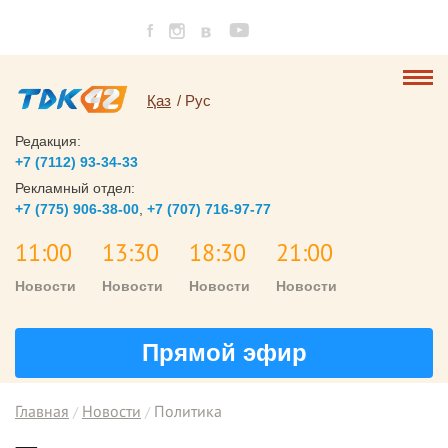
Қаз
Рус
Редакция:
+7 (7112) 93-34-33
Рекламный отдел:
+7 (775) 906-38-00
,
+7 (707) 716-97-77
11:00
13:30
18:30
21:00
Новости
Новости
Новости
Новости
Прямой эфир
Главная
Новости
Политика