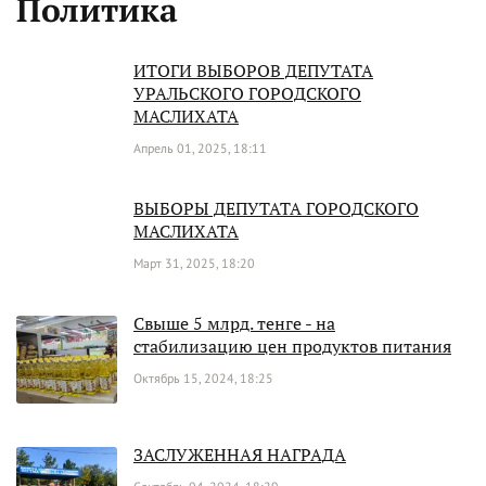
Политика
ИТОГИ ВЫБОРОВ ДЕПУТАТА
УРАЛЬСКОГО ГОРОДСКОГО
МАСЛИХАТА
Апрель 01, 2025, 18:11
ВЫБОРЫ ДЕПУТАТА ГОРОДСКОГО
МАСЛИХАТА
Март 31, 2025, 18:20
Свыше 5 млрд. тенге - на
стабилизацию цен продуктов питания
Октябрь 15, 2024, 18:25
ЗАСЛУЖЕННАЯ НАГРАДА