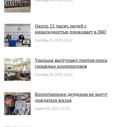
Сентябрь 04, 2024, 18:29
Около 25 тысяч людей с
инвалидностью проживает в ЗКО
Сентябрь 03, 2024, 18:17
Уральцы выступают против сноса
гаражных кооперативов
Сентябрь 04, 2023, 22:02
Воспитанники детдомов не могут
дождаться жилья
Апрель 05, 2023, 17:22