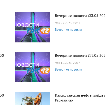
Вечерние новости (23.05.202
Май 23, 2023, 19:31
Вечерние новости
:30
Вечерние новости (11.05.202
Май 11, 2023, 20:17
Вечерние новости
:30
Казахстанская нефть пойдет
Германию