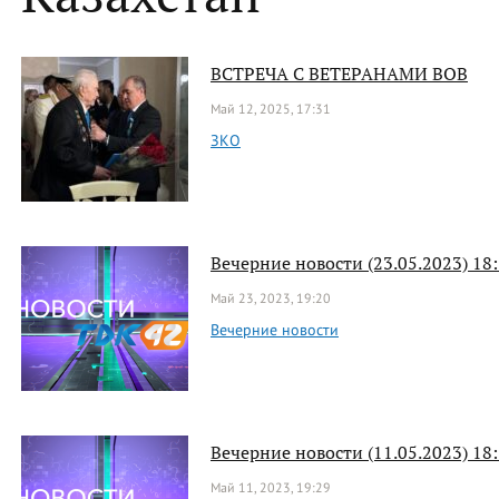
ВСТРЕЧА С ВЕТЕРАНАМИ ВОВ
Май 12, 2025, 17:31
ЗКО
Вечерние новости (23.05.2023) 18
Май 23, 2023, 19:20
Вечерние новости
Вечерние новости (11.05.2023) 18
Май 11, 2023, 19:29