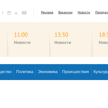
Реклама
Вакансии
Новости
Переда
11:00
13:30
18:
Новости
Новости
Нов
щество
Политика
Экономика
Происшествия
Культур