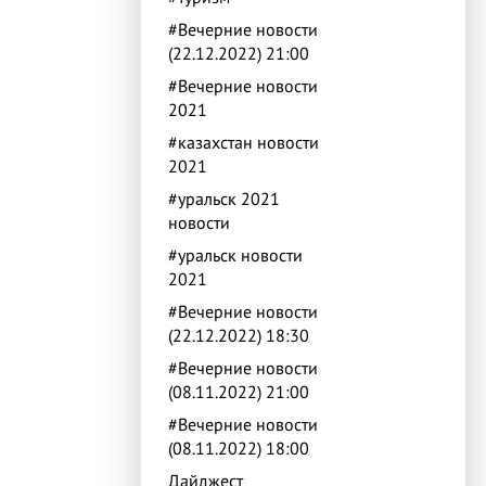
#Вечерние новости
(22.12.2022) 21:00
#Вечерние новости
2021
#казахстан новости
2021
#уральск 2021
новости
#уральск новости
2021
#Вечерние новости
(22.12.2022) 18:30
#Вечерние новости
(08.11.2022) 21:00
#Вечерние новости
(08.11.2022) 18:00
Дайджест