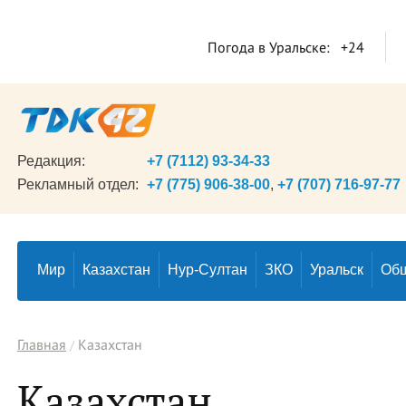
Погода в Уральске:
+24
Редакция:
+7 (7112) 93-34-33
Рекламный отдел:
+7 (775) 906-38-00
,
+7 (707) 716-97-77
Мир
Казахстан
Нур-Султан
ЗКО
Уральск
Об
Главная
Казахстан
Казахстан