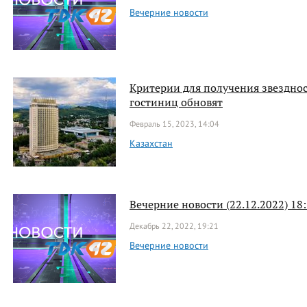
Вечерние новости
Критерии для получения звездно
гостиниц обновят
Февраль 15, 2023, 14:04
Казахстан
Вечерние новости (22.12.2022) 18
Декабрь 22, 2022, 19:21
Вечерние новости