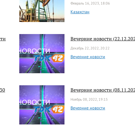
Февраль 16, 2023, 18:06
Казахстан
сти
Вечерние новости (22.12.202
Декабрь 22, 2022, 20:22
Вечерние новости
:30
Вечерние новости (08.11.202
Ноябрь 08, 2022, 19:15
Вечерние новости