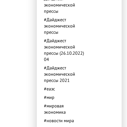
экономической
прессы
#Дайджест
экономической
прессы
#Дайджест
экономической
прессы (26.10.2022)
04
#Дайджест
экономической
прессы 2021
#еаэс
#мир
#мировая
экономика
#новости мира