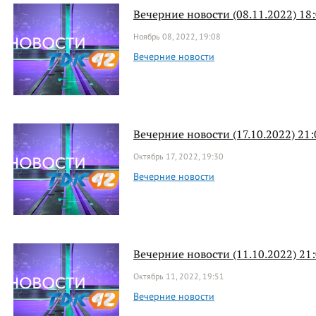
Вечерние новости (08.11.2022) 18
Ноябрь 08, 2022, 19:08
Вечерние новости
Вечерние новости (17.10.2022) 21:
Октябрь 17, 2022, 19:30
Вечерние новости
Вечерние новости (11.10.2022) 21
Октябрь 11, 2022, 19:51
Вечерние новости