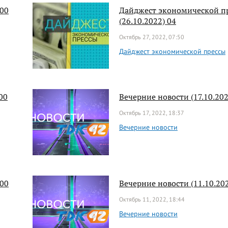
:00
Дайджест экономической п
(26.10.2022) 04
Октябрь 27, 2022, 07:50
Дайджест экономической прессы
00
Вечерние новости (17.10.202
Октябрь 17, 2022, 18:37
Вечерние новости
:00
Вечерние новости (11.10.202
Октябрь 11, 2022, 18:44
Вечерние новости