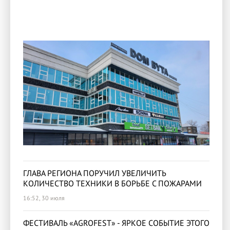
ГЛАВА РЕГИОНА ПОРУЧИЛ УВЕЛИЧИТЬ
КОЛИЧЕСТВО ТЕХНИКИ В БОРЬБЕ С ПОЖАРАМИ
16:52, 30 июля
ФЕСТИВАЛЬ «AGROFEST» - ЯРКОЕ СОБЫТИЕ ЭТОГО