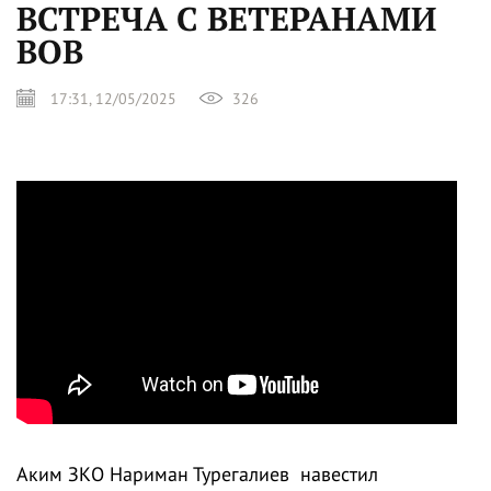
ВСТРЕЧА С ВЕТЕРАНАМИ
ВОВ
17:31, 12/05/2025
326
Аким ЗКО Нариман Турегалиев навестил