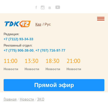
Қаз
Рус
Редакция:
+7 (7112) 93-34-33
Рекламный отдел:
+7 (775) 906-38-00
,
+7 (707) 716-97-77
11:00
13:30
18:30
21:00
Новости
Новости
Новости
Новости
Прямой эфир
Главная
Новости
ЗКО