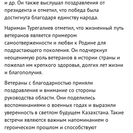
и др. Он также выслушал поздравления от
президента и отметил, что победа была
достигнута благодаря единству народа.
Нариман Турегалиев отметил, что жизненный путь
ветеранов является примером
самоотверженности и любви к Родине для
подрастающего поколения. Он подчеркнул
неоценимую роль ветеранов в истории страны и
пожелал им крепкого здоровья, долгих лет жизни
и благополучия.
Ветераны с благодарностью приняли
поздравления и внимание со стороны
руководства области. Они поделились
воспоминаниями о военных годах и выразили
уверенность в светлом будущем Казахстана. Такие
встречи являются важным напоминанием о
героическом прошлом и способствуют