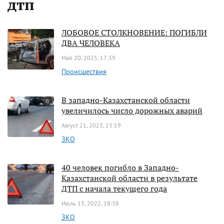
дтп
ЛОБОВОЕ СТОЛКНОВЕНИЕ: ПОГИБЛИ
ДВА ЧЕЛОВЕКА
Май 20, 2025, 17:39
Происшествия
В западно-Казахстанской области
увеличилось число дорожных аварий
Август 21, 2023, 23:19
ЗКО
40 человек погибло в Западно-
Казахстанской области в результате
ДТП с начала текущего года
Июль 13, 2022, 18:38
ЗКО