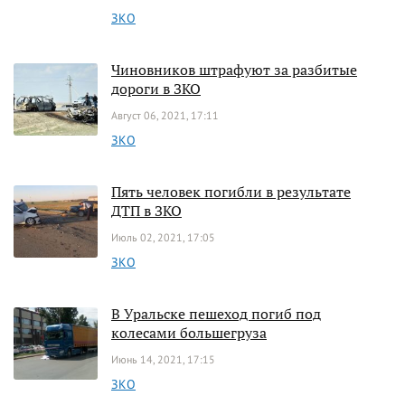
ЗКО
Чиновников штрафуют за разбитые
дороги в ЗКО
Август 06, 2021, 17:11
ЗКО
Пять человек погибли в результате
ДТП в ЗКО
Июль 02, 2021, 17:05
ЗКО
В Уральске пешеход погиб под
колесами большегруза
Июнь 14, 2021, 17:15
ЗКО