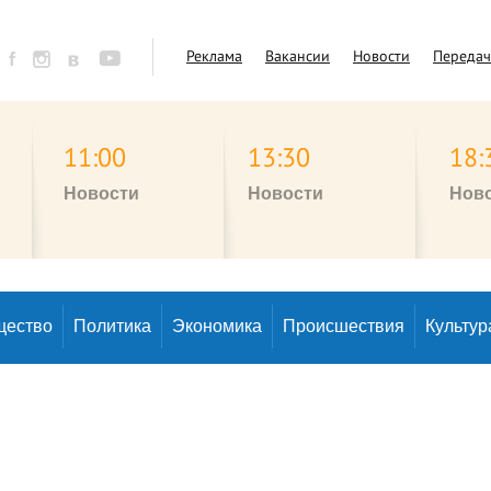
Реклама
Вакансии
Новости
Переда
11:00
13:30
18:
Новости
Новости
Нов
щество
Политика
Экономика
Происшествия
Культур