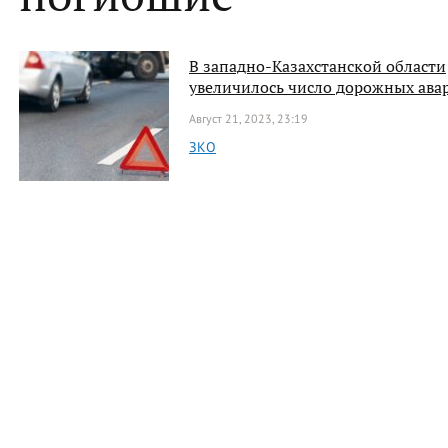
В западно-Казахстанской области
увеличилось число дорожных ава
Август 21, 2023, 23:19
ЗКО