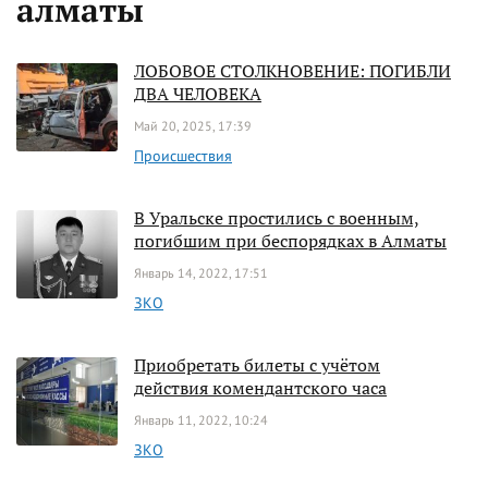
алматы
ЛОБОВОЕ СТОЛКНОВЕНИЕ: ПОГИБЛИ
ДВА ЧЕЛОВЕКА
Май 20, 2025, 17:39
Происшествия
В Уральске простились с военным,
погибшим при беспорядках в Алматы
Январь 14, 2022, 17:51
ЗКО
Приобретать билеты с учётом
действия комендантского часа
Январь 11, 2022, 10:24
ЗКО