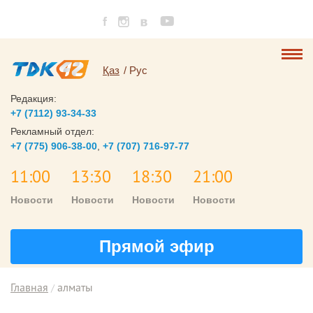
Қаз
Рус
Редакция:
+7 (7112) 93-34-33
Рекламный отдел:
+7 (775) 906-38-00
,
+7 (707) 716-97-77
11:00
13:30
18:30
21:00
Новости
Новости
Новости
Новости
Прямой эфир
Главная
алматы