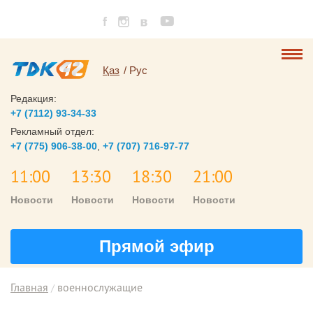
Қаз
Рус
Редакция:
+7 (7112) 93-34-33
Рекламный отдел:
+7 (775) 906-38-00
,
+7 (707) 716-97-77
11:00
13:30
18:30
21:00
Новости
Новости
Новости
Новости
Прямой эфир
Главная
военнослужащие