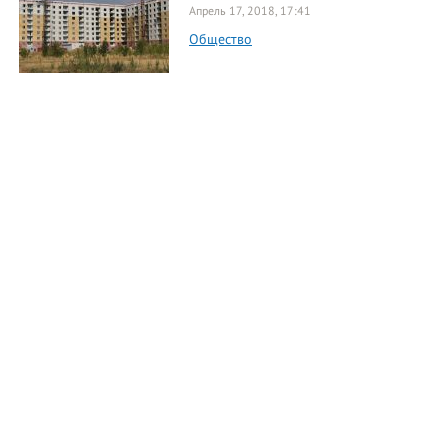
Апрель 17, 2018, 17:41
Общество