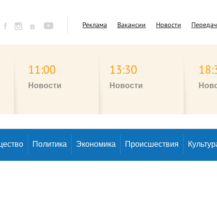
Реклама
Вакансии
Новости
Переда
11:00
13:30
18:
Новости
Новости
Нов
щество
Политика
Экономика
Происшествия
Культур