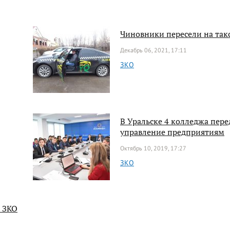
Чиновники пересели на так
Декабрь 06, 2021, 17:11
ЗКО
В Уральске 4 колледжа пере
управление предприятиям
Октябрь 10, 2019, 17:27
ЗКО
а ЗКО