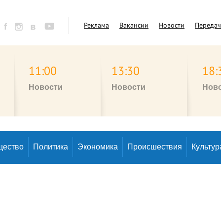
Реклама
Вакансии
Новости
Переда
11:00
13:30
18:
Новости
Новости
Нов
щество
Политика
Экономика
Происшествия
Культур