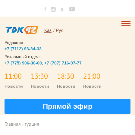
Қаз
Рус
Редакция:
+7 (7112) 93-34-33
Рекламный отдел:
+7 (775) 906-38-00
,
+7 (707) 716-97-77
11:00
13:30
18:30
21:00
Новости
Новости
Новости
Новости
Прямой эфир
Главная
турция