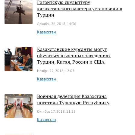
Гигантскую скульптуру
казахстанского мастера установили в
Турции
Декабрь 26, 2018, 14:36
Казахстан
Казахстанские курсанты могут
обучаться в военных заведениях
Турции, Китая, России и США
Ноябрь 22, 2018, 12:03
Казахстан
Военная делегация Казахстана
посетила Турецкую Республику
Октябрь 17, 2018, 11:25
Казахстан