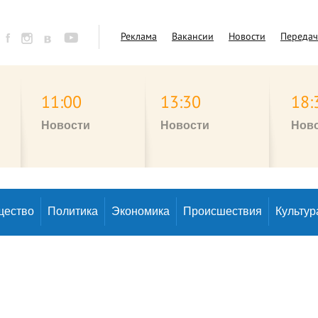
Реклама
Вакансии
Новости
Переда
11:00
13:30
18:
Новости
Новости
Нов
щество
Политика
Экономика
Происшествия
Культур