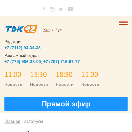
Қаз
Рус
Редакция:
+7 (7112) 93-34-33
Рекламный отдел:
+7 (775) 906-38-00
,
+7 (707) 716-97-77
11:00
13:30
18:30
21:00
Новости
Новости
Новости
Новости
Прямой эфир
Главная
автобусы