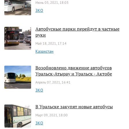
Июнь 03, 2021, 18:03
ЗКО
Автобусные парки перейдут в частные
руки
Май 18, 2021, 17:14
Казахстан
Возобновлено движение автобусов
Уральск-Атырау и Уральск - Актобе
Апрель 07, 2021, 16:41
ЗКО
В Уральске закупят новые автобусы
Март 09, 2021, 18:00
ЗКО