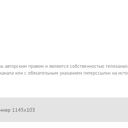
ы авторским правом и являются собственностью телеканала
канала или с обязательным указанием гиперссылки на исто