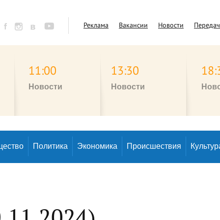
Реклама
Вакансии
Новости
Переда
11:00
13:30
18:
Новости
Новости
Нов
щество
Политика
Экономика
Происшествия
Культур
.11.2024)