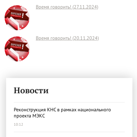
Время говорить! (27.11.2024)
Время говорить! (20.11.2024)
Новости
Реконструкция КНС в рамках национального
проекта МЭКС
10:12