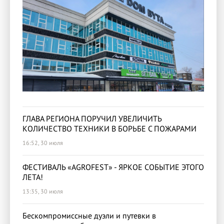
ГЛАВА РЕГИОНА ПОРУЧИЛ УВЕЛИЧИТЬ
КОЛИЧЕСТВО ТЕХНИКИ В БОРЬБЕ С ПОЖАРАМИ
16:52, 30 июля
ФЕСТИВАЛЬ «AGROFEST» - ЯРКОЕ СОБЫТИЕ ЭТОГО
ЛЕТА!
13:35, 30 июля
Бескомпромиссные дуэли и путевки в