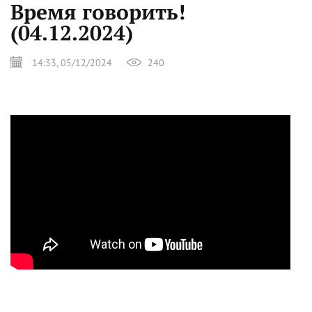
Время говорить!
(04.12.2024)
14:33, 05/12/2024
240