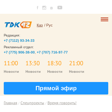
Қаз
Рус
Редакция:
+7 (7112) 93-34-33
Рекламный отдел:
+7 (775) 906-38-00
,
+7 (707) 716-97-77
11:00
13:30
18:30
21:00
Новости
Новости
Новости
Новости
Прямой эфир
Главная
Спецпроекты
Время говорить!