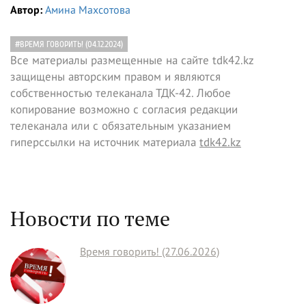
Автор:
Амина Махсотова
#ВРЕМЯ ГОВОРИТЬ! (04.12.2024)
Все материалы размещенные на сайте tdk42.kz
защищены авторским правом и являются
собственностью телеканала ТДК-42. Любое
копирование возможно с согласия редакции
телеканала или с обязательным указанием
гиперссылки на источник материала
tdk42.kz
Новости по теме
Время говорить! (27.06.2026)