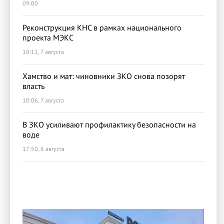
09:00
Реконструкция КНС в рамках национального
проекта МЭКС
10:12, 7 августа
Хамство и мат: чиновники ЗКО снова позорят
власть
10:06, 7 августа
В ЗКО усиливают профилактику безопасности на
воде
17:50, 6 августа