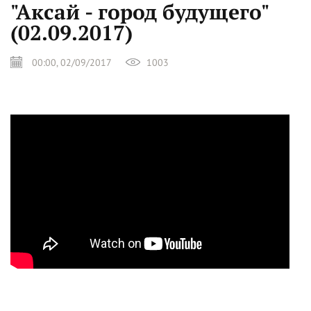
"Аксай - город будущего"
(02.09.2017)
00:00, 02/09/2017
1003