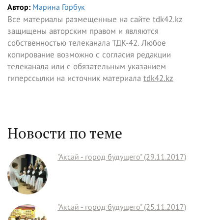
Автор:
Марина Горбук
Все материалы размещенные на сайте tdk42.kz
защищены авторским правом и являются
собственностью телеканала ТДК-42. Любое
копирование возможно с согласия редакции
телеканала или с обязательным указанием
гиперссылки на источник материала
tdk42.kz
Новости по теме
"Аксай - город будущего" (29.11.2017)
"Аксай - город будущего" (25.11.2017)