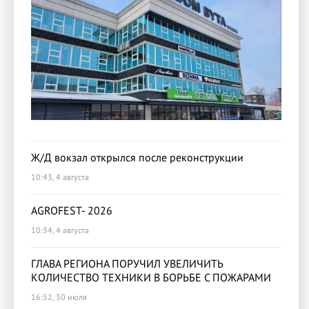
Ж/Д вокзал открылся после реконструкции
10:43, 4 августа
AGROFEST- 2026
10:34, 4 августа
ГЛАВА РЕГИОНА ПОРУЧИЛ УВЕЛИЧИТЬ
КОЛИЧЕСТВО ТЕХНИКИ В БОРЬБЕ С ПОЖАРАМИ
16:52, 30 июля