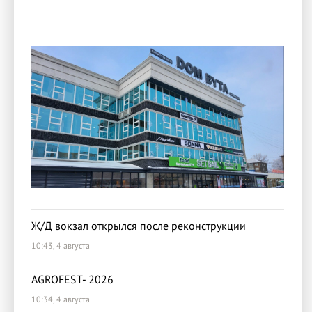
Ж/Д вокзал открылся после реконструкции
10:43, 4 августа
AGROFEST- 2026
10:34, 4 августа