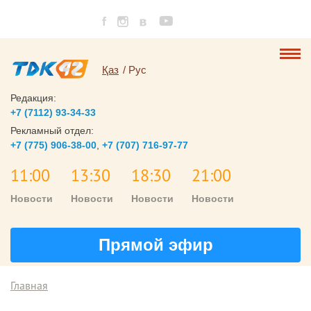
Қаз
Рус
Редакция:
+7 (7112) 93-34-33
Рекламный отдел:
+7 (775) 906-38-00
,
+7 (707) 716-97-77
11:00
13:30
18:30
21:00
Новости
Новости
Новости
Новости
Прямой эфир
Главная