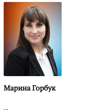
Марина Горбук