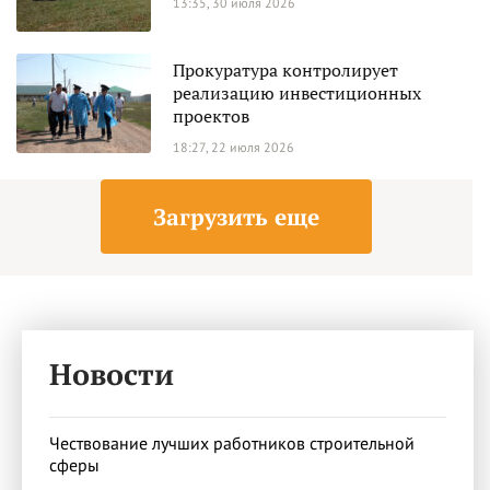
13:35, 30 июля 2026
Прокуратура контролирует
реализацию инвестиционных
проектов
18:27, 22 июля 2026
Загрузить еще
Новости
Чествование лучших работников строительной
сферы