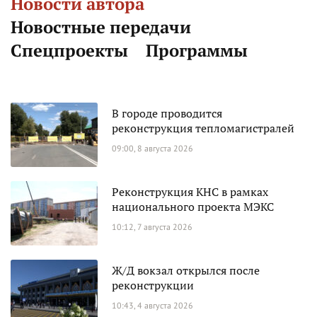
Новости автора
Новостные передачи
Спецпроекты
Программы
В городе проводится
реконструкция тепломагистралей
09:00, 8 августа 2026
Реконструкция КНС в рамках
национального проекта МЭКС
10:12, 7 августа 2026
Ж/Д вокзал открылся после
реконструкции
10:43, 4 августа 2026