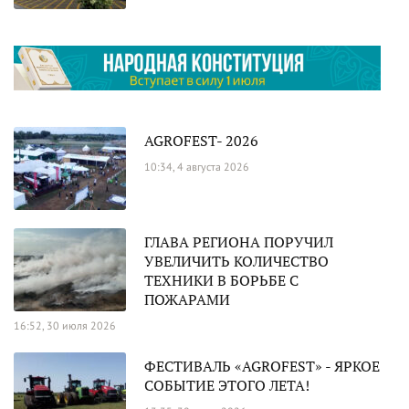
AGROFEST- 2026
10:34, 4 августа 2026
ГЛАВА РЕГИОНА ПОРУЧИЛ
УВЕЛИЧИТЬ КОЛИЧЕСТВО
ТЕХНИКИ В БОРЬБЕ С
ПОЖАРАМИ
16:52, 30 июля 2026
ФЕСТИВАЛЬ «AGROFEST» - ЯРКОЕ
СОБЫТИЕ ЭТОГО ЛЕТА!