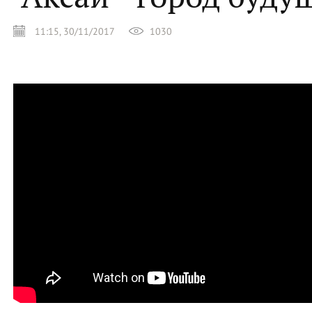
11:15, 30/11/2017
1030