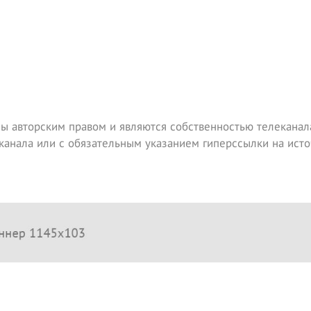
ы авторским правом и являются собственностью телеканала
канала или с обязательным указанием гиперссылки на исто