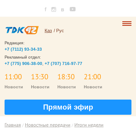
Қаз
Рус
Редакция:
+7 (7112) 93-34-33
Рекламный отдел:
+7 (775) 906-38-00
,
+7 (707) 716-97-77
11:00
13:30
18:30
21:00
Новости
Новости
Новости
Новости
Прямой эфир
Главная
Новостные передачи
Итоги недели