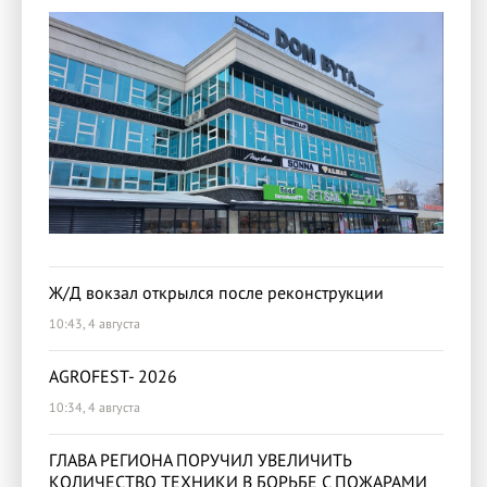
Ж/Д вокзал открылся после реконструкции
10:43, 4 августа
AGROFEST- 2026
10:34, 4 августа
ГЛАВА РЕГИОНА ПОРУЧИЛ УВЕЛИЧИТЬ
КОЛИЧЕСТВО ТЕХНИКИ В БОРЬБЕ С ПОЖАРАМИ