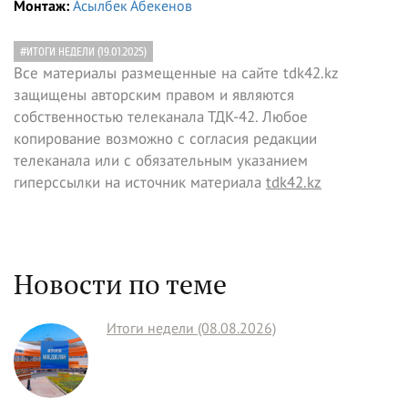
Монтаж:
Асылбек Абекенов
#ИТОГИ НЕДЕЛИ (19.01.2025)
Все материалы размещенные на сайте tdk42.kz
защищены авторским правом и являются
собственностью телеканала ТДК-42. Любое
копирование возможно с согласия редакции
телеканала или с обязательным указанием
гиперссылки на источник материала
tdk42.kz
Новости по теме
Итоги недели (08.08.2026)