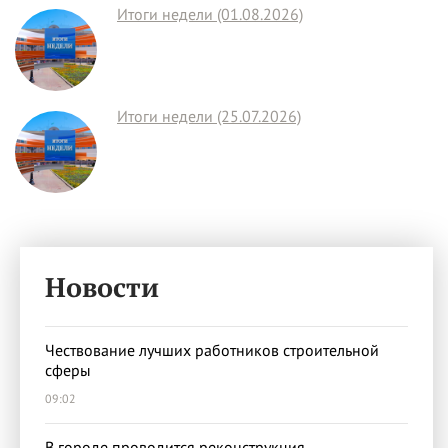
Итоги недели (01.08.2026)
Итоги недели (25.07.2026)
Новости
Чествование лучших работников строительной
сферы
09:02
В городе проводится реконструкция