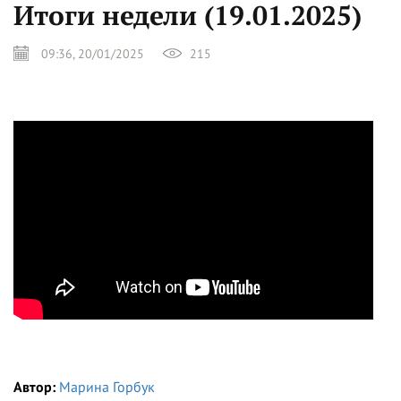
Итоги недели (19.01.2025)
09:36, 20/01/2025
215
Автор:
Марина Горбук