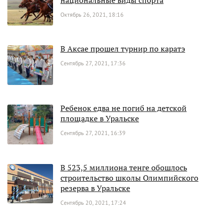
Октябрь 26, 2021, 18:16
В Аксае прошел турнир по каратэ
Сентябрь 27, 2021, 17:36
Ребенок едва не погиб на детской
площадке в Уральске
Сентябрь 27, 2021, 16:39
В 523,5 миллиона тенге обошлось
строительство школы Олимпийского
резерва в Уральске
Сентябрь 20, 2021, 17:24