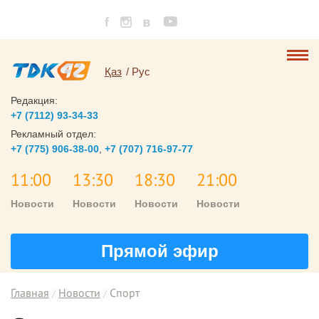
Қаз
Рус
Редакция:
+7 (7112) 93-34-33
Рекламный отдел:
+7 (775) 906-38-00
,
+7 (707) 716-97-77
11:00
13:30
18:30
21:00
Новости
Новости
Новости
Новости
Прямой эфир
Главная
Новости
Спорт