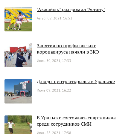
"Акжайык" разгромил "Астану"
Август 02, 2021, 16:52
Занятия по профилактике
коронавируса начали в ЗКО
Июль 30, 2021, 17:33
Дзюдо-центр открылся в Уральске
Июль 09, 2021, 16:22
В Уральске состоялась спартакиада
среди сотрудников СМИ
Июнь 28, 2021, 17:58