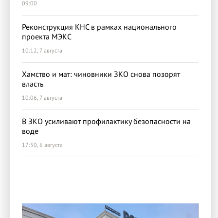
09:00
Реконструкция КНС в рамках национального
проекта МЭКС
10:12, 7 августа
Хамство и мат: чиновники ЗКО снова позорят
власть
10:06, 7 августа
В ЗКО усиливают профилактику безопасности на
воде
17:50, 6 августа