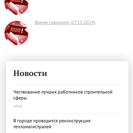
Время говорить! (27.11.2024)
Новости
Чествование лучших работников строительной
сферы
09:02
В городе проводится реконструкция
тепломагистралей