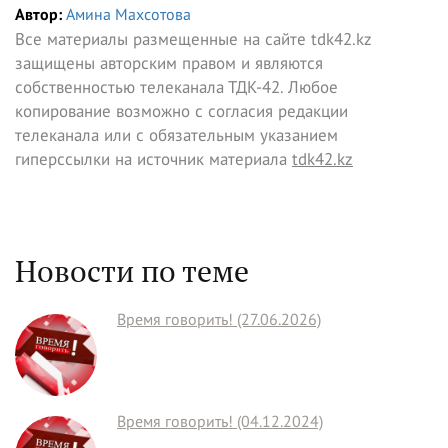
Автор:
Амина Махсотова
Все материалы размещенные на сайте tdk42.kz
защищены авторским правом и являются
собственностью телеканала ТДК-42. Любое
копирование возможно с согласия редакции
телеканала или с обязательным указанием
гиперссылки на источник материала
tdk42.kz
Новости по теме
Время говорить! (27.06.2026)
Время говорить! (04.12.2024)