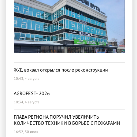
Ж/Д вокзал открылся после реконструкции
10:43, 4 августа
AGROFEST- 2026
10:34, 4 августа
ГЛАВА РЕГИОНА ПОРУЧИЛ УВЕЛИЧИТЬ
КОЛИЧЕСТВО ТЕХНИКИ В БОРЬБЕ С ПОЖАРАМИ
16:52, 30 июля