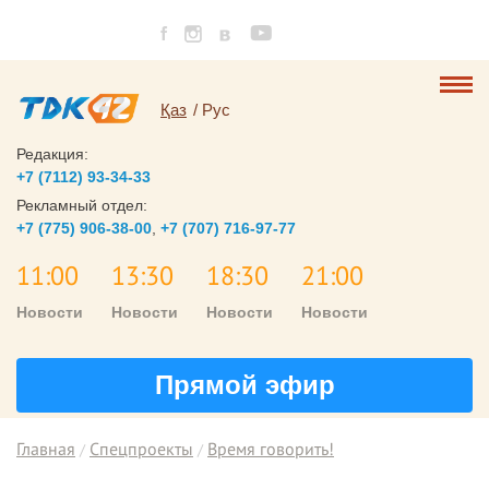
Қаз
Рус
Редакция:
+7 (7112) 93-34-33
Рекламный отдел:
+7 (775) 906-38-00
,
+7 (707) 716-97-77
11:00
13:30
18:30
21:00
Новости
Новости
Новости
Новости
Прямой эфир
Главная
Спецпроекты
Время говорить!