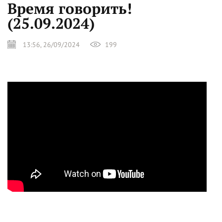
Время говорить!
(25.09.2024)
13:56, 26/09/2024
199