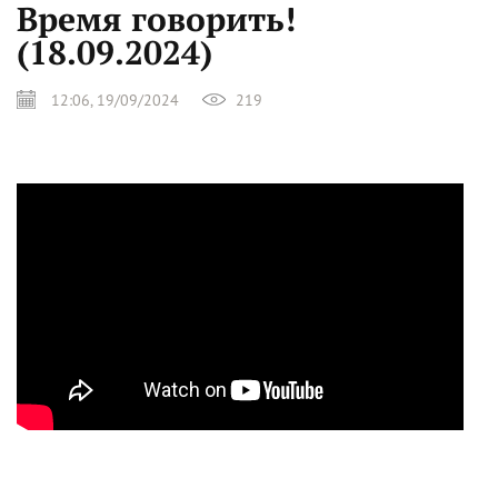
Время говорить!
(18.09.2024)
12:06, 19/09/2024
219