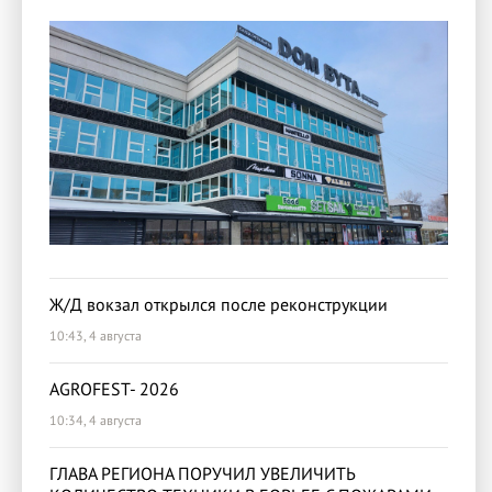
Ж/Д вокзал открылся после реконструкции
10:43, 4 августа
AGROFEST- 2026
10:34, 4 августа
ГЛАВА РЕГИОНА ПОРУЧИЛ УВЕЛИЧИТЬ