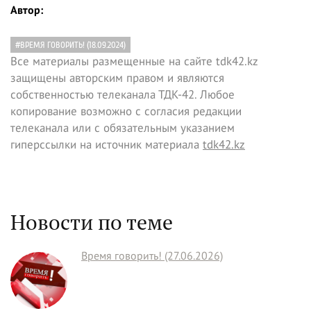
Автор:
#ВРЕМЯ ГОВОРИТЬ! (18.09.2024)
Все материалы размещенные на сайте tdk42.kz
защищены авторским правом и являются
собственностью телеканала ТДК-42. Любое
копирование возможно с согласия редакции
телеканала или с обязательным указанием
гиперссылки на источник материала
tdk42.kz
Новости по теме
Время говорить! (27.06.2026)