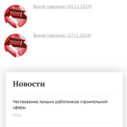
Время говорить! (04.12.2024)
Время говорить! (27.11.2024)
Новости
Чествование лучших работников строительной
сферы
09:02