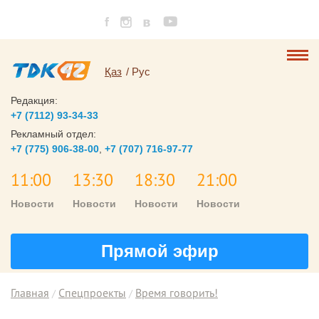
Қаз
Рус
Редакция:
+7 (7112) 93-34-33
Рекламный отдел:
+7 (775) 906-38-00
,
+7 (707) 716-97-77
11:00
13:30
18:30
21:00
Новости
Новости
Новости
Новости
Прямой эфир
Главная
Спецпроекты
Время говорить!