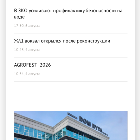
В ЗКО усиливают профилактику безопасности на
воде
17:50, 6 августа
Ж/Д вокзал открылся после реконструкции
10:43, 4 августа
AGROFEST- 2026
10:34, 4 августа