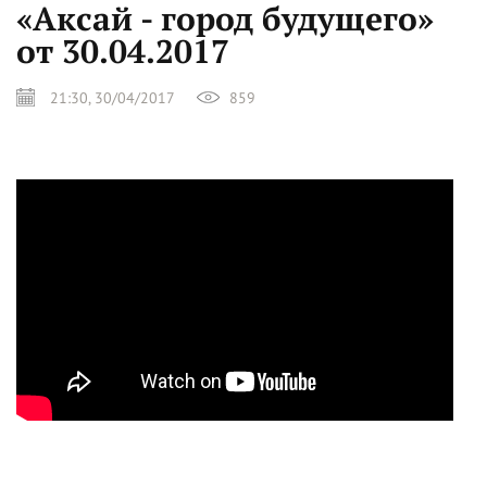
«Аксай - город будущего»
от 30.04.2017
21:30, 30/04/2017
859