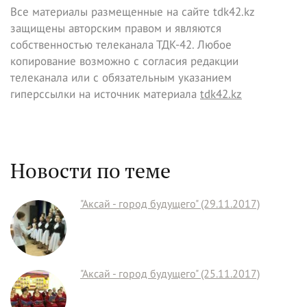
Все материалы размещенные на сайте tdk42.kz
защищены авторским правом и являются
собственностью телеканала ТДК-42. Любое
копирование возможно с согласия редакции
телеканала или с обязательным указанием
гиперссылки на источник материала
tdk42.kz
Новости по теме
"Аксай - город будущего" (29.11.2017)
"Аксай - город будущего" (25.11.2017)