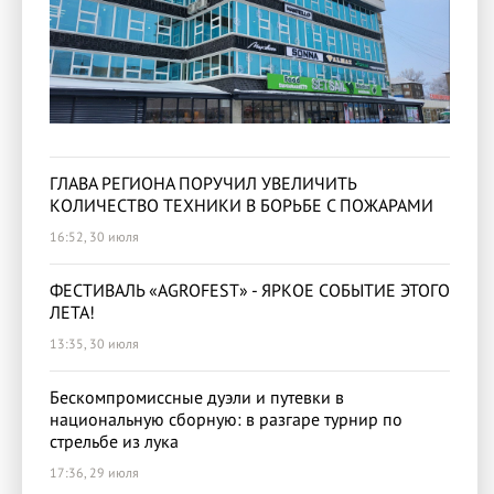
ГЛАВА РЕГИОНА ПОРУЧИЛ УВЕЛИЧИТЬ
КОЛИЧЕСТВО ТЕХНИКИ В БОРЬБЕ С ПОЖАРАМИ
16:52, 30 июля
ФЕСТИВАЛЬ «AGROFEST» - ЯРКОЕ СОБЫТИЕ ЭТОГО
ЛЕТА!
13:35, 30 июля
Бескомпромиссные дуэли и путевки в
национальную сборную: в разгаре турнир по
стрельбе из лука
17:36, 29 июля