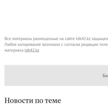
Все материалы размещенные на сайте tdk42.kz защищен
Любое копирование возможно с согласия редакции теле
материала
tdk42.kz
Новости по теме