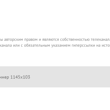
ы авторским правом и являются собственностью телеканала
канала или с обязательным указанием гиперссылки на исто