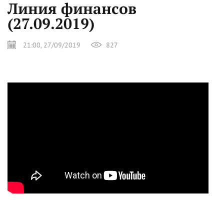
Линия финансов
(27.09.2019)
21:00, 27/09/2019
827