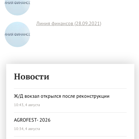
Линия финансов (28.09.2021)
Новости
Ж/Д вокзал открылся после реконструкции
10:43, 4 августа
AGROFEST- 2026
10:34, 4 августа