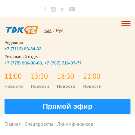
Қаз
Рус
Редакция:
+7 (7112) 93-34-33
Рекламный отдел:
+7 (775) 906-38-00
,
+7 (707) 716-97-77
11:00
13:30
18:30
21:00
Новости
Новости
Новости
Новости
Прямой эфир
Главная
Спецпроекты
Линия финансов