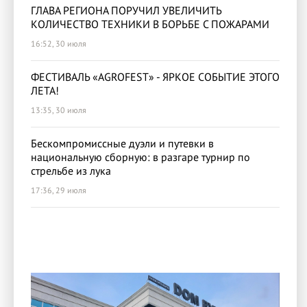
ГЛАВА РЕГИОНА ПОРУЧИЛ УВЕЛИЧИТЬ
КОЛИЧЕСТВО ТЕХНИКИ В БОРЬБЕ С ПОЖАРАМИ
16:52, 30 июля
ФЕСТИВАЛЬ «AGROFEST» - ЯРКОЕ СОБЫТИЕ ЭТОГО
ЛЕТА!
13:35, 30 июля
Бескомпромиссные дуэли и путевки в
национальную сборную: в разгаре турнир по
стрельбе из лука
17:36, 29 июля