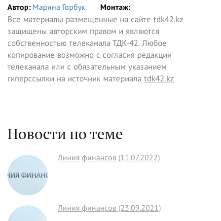
Автор:
Марина Горбук
Монтаж:
Все материалы размещенные на сайте tdk42.kz
защищены авторским правом и являются
собственностью телеканала ТДК-42. Любое
копирование возможно с согласия редакции
телеканала или с обязательным указанием
гиперссылки на источник материала
tdk42.kz
Новости по теме
Линия финансов (11.07.2022)
Линия финансов (23.09.2021)