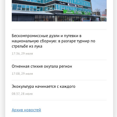
Бескомпромиссные дуэли и путевки в
национальную сборную: в разгаре турнир по
стрельбе из лука
17:36, 29 июля
Огненная стихия окутала регион
17:08, 29 июля
Экокультура начинается с каждого
08:37, 28 июля
Архив новостей