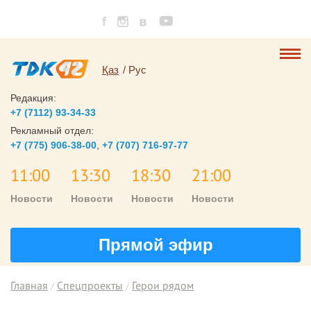
Қаз
Рус
Редакция:
+7 (7112) 93-34-33
Рекламный отдел:
+7 (775) 906-38-00
,
+7 (707) 716-97-77
11:00
13:30
18:30
21:00
Новости
Новости
Новости
Новости
Прямой эфир
Главная
Спецпроекты
Герои рядом