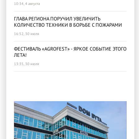
10:34, 4 августа
ГЛАВА РЕГИОНА ПОРУЧИЛ УВЕЛИЧИТЬ
КОЛИЧЕСТВО ТЕХНИКИ В БОРЬБЕ С ПОЖАРАМИ
16:52, 30 июля
ФЕСТИВАЛЬ «AGROFEST» - ЯРКОЕ СОБЫТИЕ ЭТОГО
ЛЕТА!
13:35, 30 июля