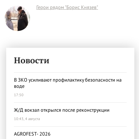
Герои рядом "Борис Князев"
Новости
В ЗКО усиливают профилактику безопасности на
воде
17:50
Ж/Д вокзал открылся после реконструкции
10:43, 4 августа
AGROFEST- 2026