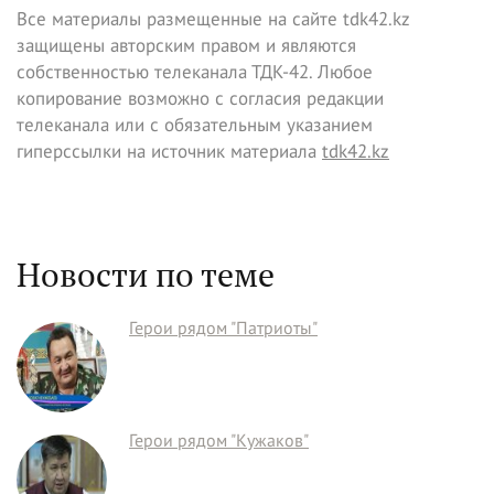
Все материалы размещенные на сайте tdk42.kz
защищены авторским правом и являются
собственностью телеканала ТДК-42. Любое
копирование возможно с согласия редакции
телеканала или с обязательным указанием
гиперссылки на источник материала
tdk42.kz
Новости по теме
Герои рядом "Патриоты"
Герои рядом "Кужаков"