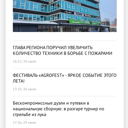
ГЛАВА РЕГИОНА ПОРУЧИЛ УВЕЛИЧИТЬ
КОЛИЧЕСТВО ТЕХНИКИ В БОРЬБЕ С ПОЖАРАМИ
16:52, 30 июля
ФЕСТИВАЛЬ «AGROFEST» - ЯРКОЕ СОБЫТИЕ ЭТОГО
ЛЕТА!
13:35, 30 июля
Бескомпромиссные дуэли и путевки в
национальную сборную: в разгаре турнир по
стрельбе из лука
17:36, 29 июля