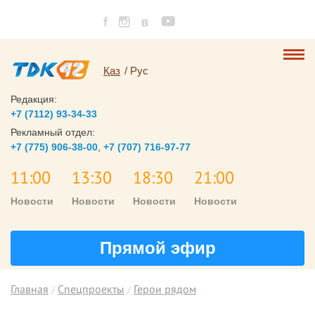
Қаз
Рус
Редакция:
+7 (7112) 93-34-33
Рекламный отдел:
+7 (775) 906-38-00
,
+7 (707) 716-97-77
11:00
13:30
18:30
21:00
Новости
Новости
Новости
Новости
Прямой эфир
Главная
Спецпроекты
Герои рядом