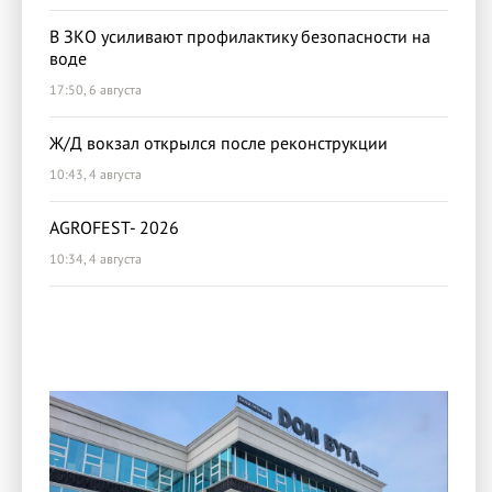
В ЗКО усиливают профилактику безопасности на
воде
17:50, 6 августа
Ж/Д вокзал открылся после реконструкции
10:43, 4 августа
AGROFEST- 2026
10:34, 4 августа