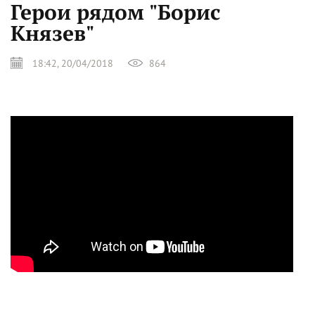
Герои рядом "Борис
Князев"
18:42, 20/04/2018
864