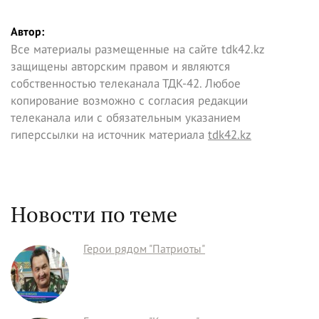
Автор:
Все материалы размещенные на сайте tdk42.kz
защищены авторским правом и являются
собственностью телеканала ТДК-42. Любое
копирование возможно с согласия редакции
телеканала или с обязательным указанием
гиперссылки на источник материала
tdk42.kz
Новости по теме
Герои рядом "Патриоты"