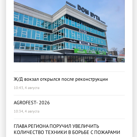
Ж/Д вокзал открылся после реконструкции
10:43, 4 августа
AGROFEST- 2026
10:34, 4 августа
ГЛАВА РЕГИОНА ПОРУЧИЛ УВЕЛИЧИТЬ
КОЛИЧЕСТВО ТЕХНИКИ В БОРЬБЕ С ПОЖАРАМИ