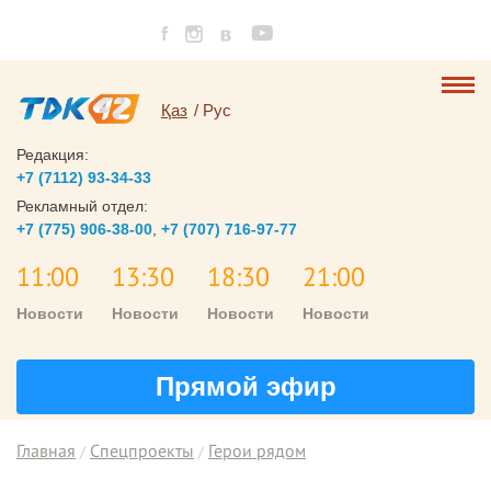
Қаз
Рус
Редакция:
+7 (7112) 93-34-33
Рекламный отдел:
+7 (775) 906-38-00
,
+7 (707) 716-97-77
11:00
13:30
18:30
21:00
Новости
Новости
Новости
Новости
Прямой эфир
Главная
Спецпроекты
Герои рядом