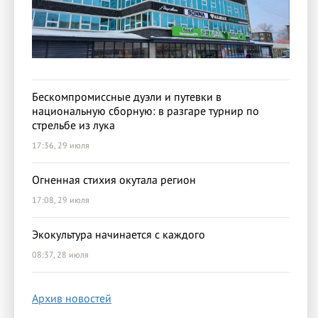
Бескомпромиссные дуэли и путевки в
национальную сборную: в разгаре турнир по
стрельбе из лука
17:36, 29 июля
Огненная стихия окутала регион
17:08, 29 июля
Экокультура начинается с каждого
08:37, 28 июля
Архив новостей