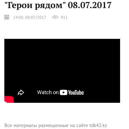
"Герои рядом" 08.07.2017
14:00, 08/07/2017
911
Все материалы размещенные на сайте tdk42.kz