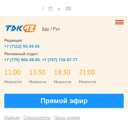
Қаз
Рус
Редакция:
+7 (7112) 93-34-33
Рекламный отдел:
+7 (775) 906-38-00
,
+7 (707) 716-97-77
11:00
13:30
18:30
21:00
Новости
Новости
Новости
Новости
Прямой эфир
Главная
Спецпроекты
Герои рядом