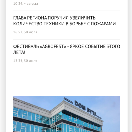
10:34, 4 августа
ГЛАВА РЕГИОНА ПОРУЧИЛ УВЕЛИЧИТЬ
КОЛИЧЕСТВО ТЕХНИКИ В БОРЬБЕ С ПОЖАРАМИ
16:52, 30 июля
ФЕСТИВАЛЬ «AGROFEST» - ЯРКОЕ СОБЫТИЕ ЭТОГО
ЛЕТА!
13:35, 30 июля