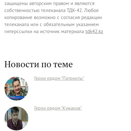
защищены авторским правом и являются
собственностью телеканала ТДК-42. Любое
копирование возможно с согласия редакции
телеканала или с обязательным указанием
гиперссылки на источник материала
tdk42.kz
Новости по теме
Герои рядом "Патриоты"
Герои рядом "Кужаков"