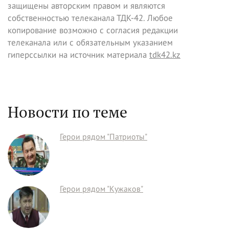
защищены авторским правом и являются
собственностью телеканала ТДК-42. Любое
копирование возможно с согласия редакции
телеканала или с обязательным указанием
гиперссылки на источник материала
tdk42.kz
Новости по теме
Герои рядом "Патриоты"
Герои рядом "Кужаков"