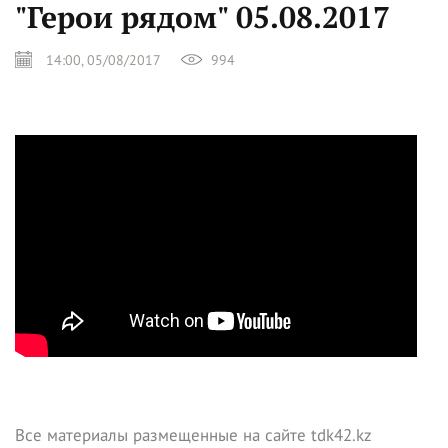
"Герои рядом" 05.08.2017
14:00, 05/08/2017
994
Все материалы размещенные на сайте tdk42.kz