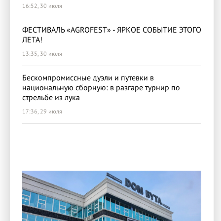
16:52, 30 июля
ФЕСТИВАЛЬ «AGROFEST» - ЯРКОЕ СОБЫТИЕ ЭТОГО
ЛЕТА!
13:35, 30 июля
Бескомпромиссные дуэли и путевки в
национальную сборную: в разгаре турнир по
стрельбе из лука
17:36, 29 июля