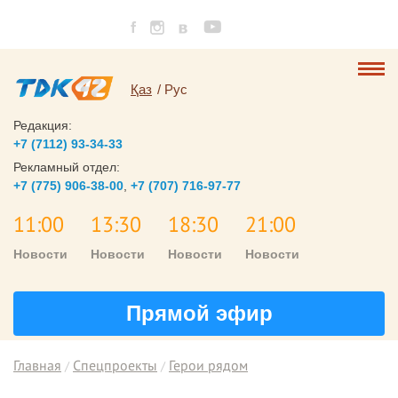
Қаз
Рус
Редакция:
+7 (7112) 93-34-33
Рекламный отдел:
+7 (775) 906-38-00
,
+7 (707) 716-97-77
11:00
13:30
18:30
21:00
Новости
Новости
Новости
Новости
Прямой эфир
Главная
Спецпроекты
Герои рядом