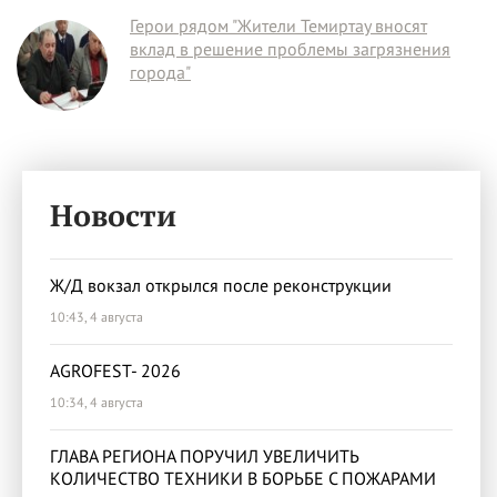
Герои рядом "Жители Темиртау вносят
вклад в решение проблемы загрязнения
города"
Новости
Ж/Д вокзал открылся после реконструкции
10:43, 4 августа
AGROFEST- 2026
10:34, 4 августа
ГЛАВА РЕГИОНА ПОРУЧИЛ УВЕЛИЧИТЬ
КОЛИЧЕСТВО ТЕХНИКИ В БОРЬБЕ С ПОЖАРАМИ