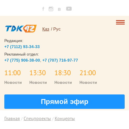
Қаз
Рус
Редакция:
+7 (7112) 93-34-33
Рекламный отдел:
+7 (775) 906-38-00
,
+7 (707) 716-97-77
11:00
13:30
18:30
21:00
Новости
Новости
Новости
Новости
Прямой эфир
Главная
Спецпроекты
Концерты