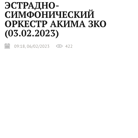
ЭСТРАДНО-
СИМФОНИЧЕСКИЙ
ОРКЕСТР АКИМА ЗКО
(03.02.2023)
09:18, 06/02/2023
422