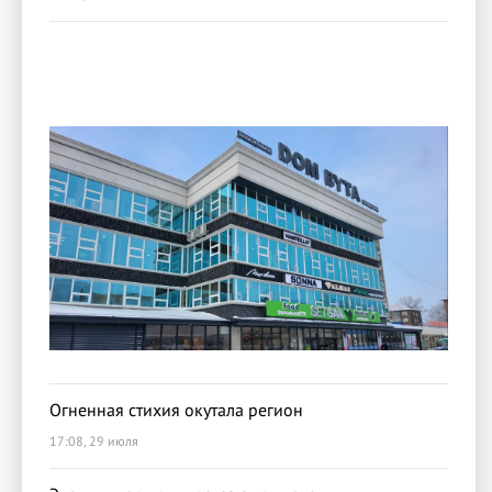
Огненная стихия окутала регион
17:08, 29 июля