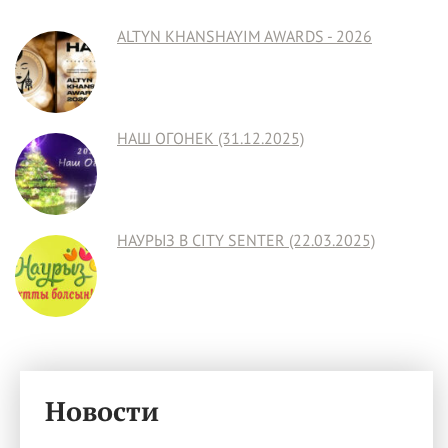
ALTYN KHANSHAYIM AWARDS - 2026
НАШ ОГОНЕК (31.12.2025)
НАУРЫЗ В CITY SENTER (22.03.2025)
Новости