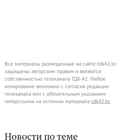
Все материалы размещенные на сайте tdk42.kz
защищены авторским правом и являются
собственностью телеканала ТДК-42. Любое
копирование возможно с согласия редакции
телеканала или с обязательным указанием
гиперссылки на источник материала
tdk42.kz
Новости по теме