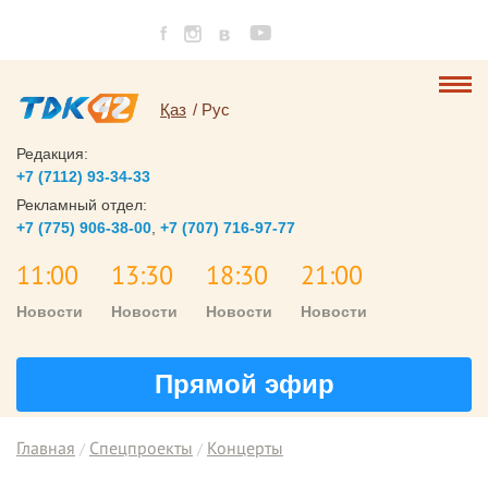
Қаз
Рус
Редакция:
+7 (7112) 93-34-33
Рекламный отдел:
+7 (775) 906-38-00
,
+7 (707) 716-97-77
11:00
13:30
18:30
21:00
Новости
Новости
Новости
Новости
Прямой эфир
Главная
Спецпроекты
Концерты