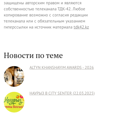
защищены авторским правом и являются
собственностью телеканала ТДК-42. Любое
копирование возможно с согласия редакции
телеканала или с обязательным указанием
гиперссылки на источник материала
tdk42.kz
Новости по теме
ALTYN KHANSHAYIM AWARDS - 2026
НАУРЫЗ В CITY SENTER (22.03.2025)