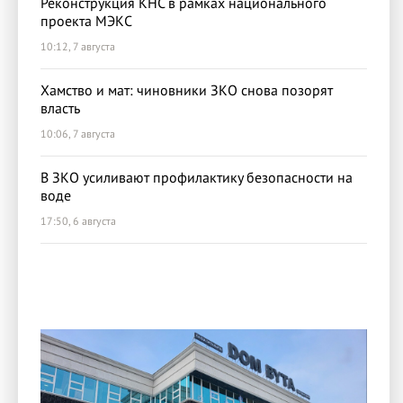
Реконструкция КНС в рамках национального
проекта МЭКС
10:12, 7 августа
Хамство и мат: чиновники ЗКО снова позорят
власть
10:06, 7 августа
В ЗКО усиливают профилактику безопасности на
воде
17:50, 6 августа