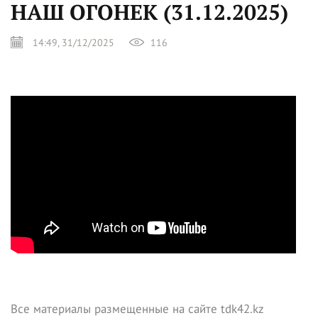
НАШ ОГОНЕК (31.12.2025)
14:49, 31/12/2025
116
Все материалы размещенные на сайте tdk42.kz