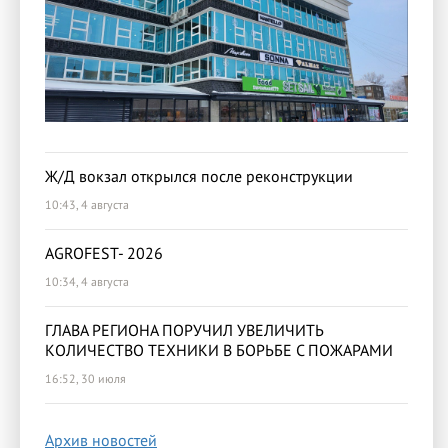
Ж/Д вокзал открылся после реконструкции
10:43, 4 августа
AGROFEST- 2026
10:34, 4 августа
ГЛАВА РЕГИОНА ПОРУЧИЛ УВЕЛИЧИТЬ
КОЛИЧЕСТВО ТЕХНИКИ В БОРЬБЕ С ПОЖАРАМИ
16:52, 30 июля
Архив новостей