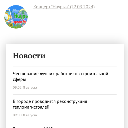
Концерт "Наурыз" (22.03.2024)
Новости
Чествование лучших работников строительной
сферы
09:02, 8 августа
В городе проводится реконструкция
тепломагистралей
09:00, 8 августа