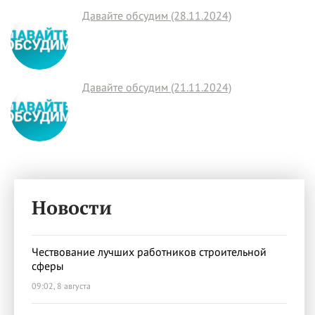
Давайте обсудим (28.11.2024)
Давайте обсудим (21.11.2024)
Новости
Чествование лучших работников строительной
сферы
09:02, 8 августа