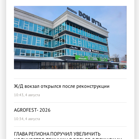
Ж/Д вокзал открылся после реконструкции
10:43, 4 августа
AGROFEST- 2026
10:34, 4 августа
ГЛАВА РЕГИОНА ПОРУЧИЛ УВЕЛИЧИТЬ