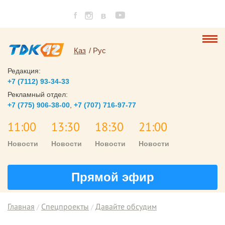
Қаз
Рус
Редакция:
+7 (7112) 93-34-33
Рекламный отдел:
+7 (775) 906-38-00
,
+7 (707) 716-97-77
11:00
13:30
18:30
21:00
Новости
Новости
Новости
Новости
Прямой эфир
Главная
Спецпроекты
Давайте обсудим