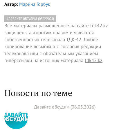
Автор:
Марина Горбук
#ДАВАЙТЕ ОБСУДИМ (05.12.2024)
Все материалы размещенные на сайте tdk42.kz
защищены авторским правом и являются
собственностью телеканала ТДК-42. Любое
копирование возможно с согласия редакции
телеканала или с обязательным указанием
гиперссылки на источник материала
tdk42.kz
Новости по теме
Давайте обсудим (06.05.2026)