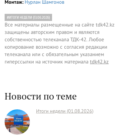
Монтаж:
Нурлан Шамгонов
#ИТОГИ НЕДЕЛИ (13.06.2026)
Все материалы размещенные на сайте tdk42.kz
защищены авторским правом и являются
собственностью телеканала ТДК-42. Любое
копирование возможно с согласия редакции
телеканала или с обязательным указанием
гиперссылки на источник материала
tdk42.kz
Новости по теме
Итоги недели (01.08.2026)