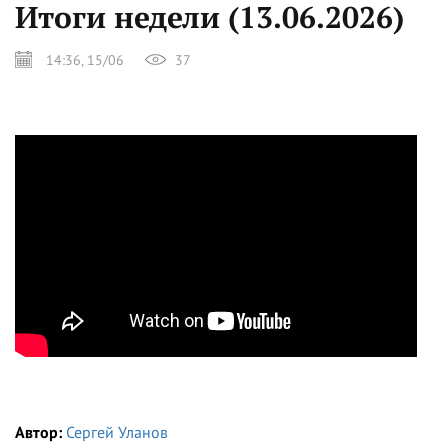
Итоги недели (13.06.2026)
14:36, 15/06
37
Автор:
Сергей Уланов