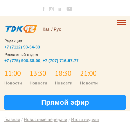
Қаз
Рус
Редакция:
+7 (7112) 93-34-33
Рекламный отдел:
+7 (775) 906-38-00
,
+7 (707) 716-97-77
11:00
13:30
18:30
21:00
Новости
Новости
Новости
Новости
Прямой эфир
Главная
Новостные передачи
Итоги недели