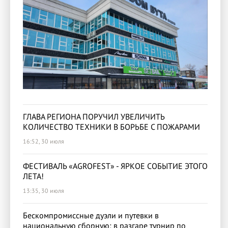
ГЛАВА РЕГИОНА ПОРУЧИЛ УВЕЛИЧИТЬ
КОЛИЧЕСТВО ТЕХНИКИ В БОРЬБЕ С ПОЖАРАМИ
16:52, 30 июля
ФЕСТИВАЛЬ «AGROFEST» - ЯРКОЕ СОБЫТИЕ ЭТОГО
ЛЕТА!
13:35, 30 июля
Бескомпромиссные дуэли и путевки в
национальную сборную: в разгаре турнир по