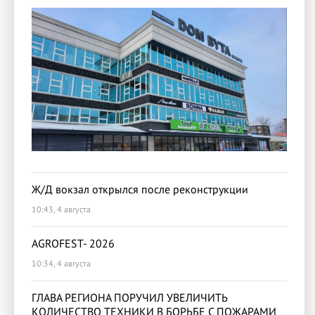
Ж/Д вокзал открылся после реконструкции
10:43, 4 августа
AGROFEST- 2026
10:34, 4 августа
ГЛАВА РЕГИОНА ПОРУЧИЛ УВЕЛИЧИТЬ
КОЛИЧЕСТВО ТЕХНИКИ В БОРЬБЕ С ПОЖАРАМИ