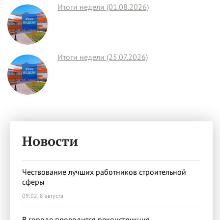
Итоги недели (01.08.2026)
Итоги недели (25.07.2026)
Новости
Чествование лучших работников строительной
сферы
09:02, 8 августа
В городе проводится реконструкция