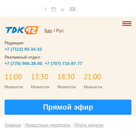
Қаз
Рус
Редакция:
+7 (7112) 93-34-33
Рекламный отдел:
+7 (775) 906-38-00
,
+7 (707) 716-97-77
11:00
13:30
18:30
21:00
Новости
Новости
Новости
Новости
Прямой эфир
Главная
Новостные передачи
Итоги недели