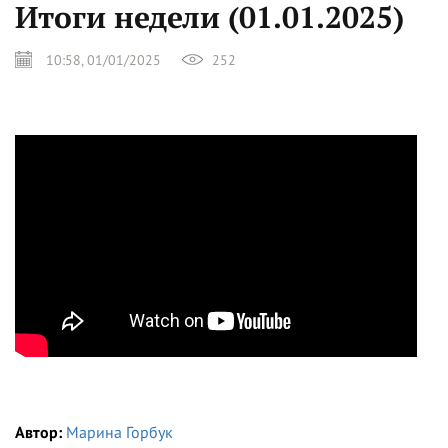
Итоги недели (01.01.2025)
10:58, 01/01/2025
252
Автор:
Марина Горбук