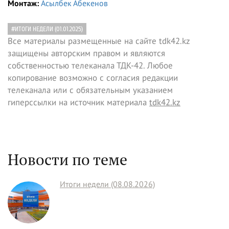
Монтаж:
Асылбек Абекенов
#ИТОГИ НЕДЕЛИ (01.01.2025)
Все материалы размещенные на сайте tdk42.kz
защищены авторским правом и являются
собственностью телеканала ТДК-42. Любое
копирование возможно с согласия редакции
телеканала или с обязательным указанием
гиперссылки на источник материала
tdk42.kz
Новости по теме
Итоги недели (08.08.2026)