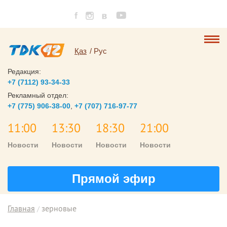
Қаз
Рус
Редакция:
+7 (7112) 93-34-33
Рекламный отдел:
+7 (775) 906-38-00
,
+7 (707) 716-97-77
11:00
13:30
18:30
21:00
Новости
Новости
Новости
Новости
Прямой эфир
Главная
зерновые