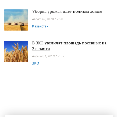
Уборка урожая идет полным ходом
Август 26, 2020, 17:50
Казахстан
В ЗКО увеличат площадь посевных на
25 тыс га
Апрель 02, 2019, 17:55
ЗКО