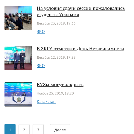
На условия сдачи сессии пожаловались
студенты Уральска
Декабрь 23, 2019, 19:36
ЗКО
В ЗКГУ отметили День Независимости
Декабрь 12, 2019, 17:28
ЗКО
ВУЗы могут закрыть
Ноябрь 25, 2019, 18:20
Казахстан
1
2
3
Далее