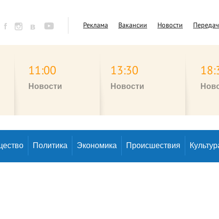
Реклама
Вакансии
Новости
Переда
11:00
13:30
18:
Новости
Новости
Нов
щество
Политика
Экономика
Происшествия
Культур