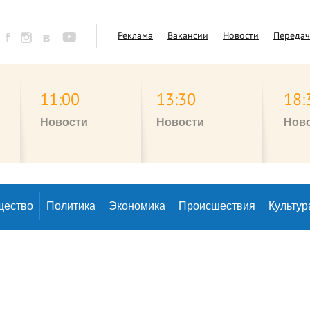
Реклама
Вакансии
Новости
Переда
11:00
13:30
18:
Новости
Новости
Нов
щество
Политика
Экономика
Происшествия
Культур