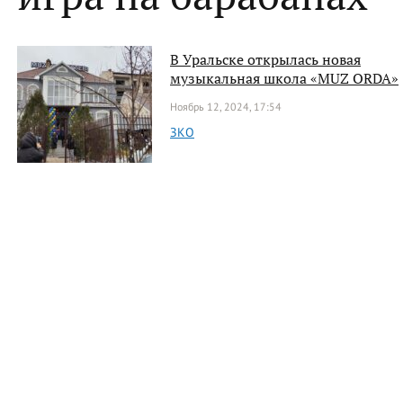
В Уральске открылась новая
музыкальная школа «MUZ ORDA»
Ноябрь 12, 2024, 17:54
ЗКО