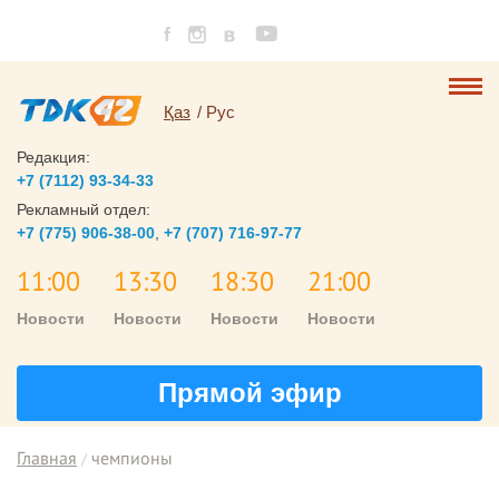
Қаз
Рус
Редакция:
+7 (7112) 93-34-33
Рекламный отдел:
+7 (775) 906-38-00
,
+7 (707) 716-97-77
11:00
13:30
18:30
21:00
Новости
Новости
Новости
Новости
Прямой эфир
Главная
чемпионы