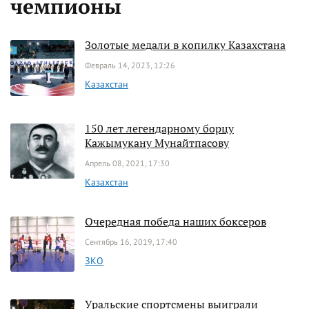
чемпионы
Золотые медали в копилку Казахстана
Февраль 14, 2023, 12:26
Казахстан
150 лет легендарному борцу
Кажымукану Мунайтпасову
Апрель 08, 2021, 17:30
Казахстан
Очередная победа наших боксеров
Сентябрь 16, 2019, 17:40
ЗКО
Уральские спортсмены выиграли