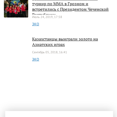
турнир по ММА в Грозном и
встретились с Президентом Чеченской
Республики
Июль 24, 2019, 17:58
ЗКО
Казахстанцы выиграли золото на
Азиатских играх
Сентябрь 05, 2018, 16:41
ЗКО