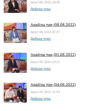
Август 08, 2022, 18:48
Доброе утро
Арайлы таң (08.08.2022)
Август 08, 2022, 07:57
Доброе утро
Арайлы таң (05.08.2022)
Август 04, 2022, 19:15
Доброе утро
Арайлы таң (04.08.2022)
Август 03, 2022, 21:54
Доброе утро