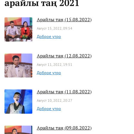
арайлы таң 2021
Арайлы таң (15.08.2022)
Август 15, 2022, 09:54
Доброе утро
Арайлы таң (12.08.2022)
Август 11, 2022, 19:51
Доброе утро
Арайлы таң (11.08.2022)
Август 10, 2022, 20:27
Доброе утро
Арайлы таң (09.08.2022)