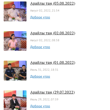
Арайлы таң (03.08.2022)
Август 02, 2022, 21:54
Доброе утро
Арайлы таң (02.08.2022)
Август 02, 2022, 08:58
Доброе утро
Арайлы таң (01.08.2022)
Июль 31, 2022, 18:31
Доброе утро
Арайлы таң (29.07.2022)
Июль 29, 2022, 07:59
Доброе утро