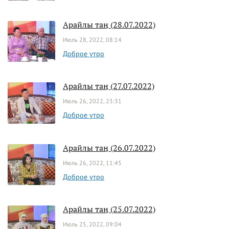
Арайлы таң (28.07.2022)
Июль 28, 2022, 08:14
Доброе утро
Арайлы таң (27.07.2022)
Июль 26, 2022, 23:31
Доброе утро
Арайлы таң (26.07.2022)
Июль 26, 2022, 11:45
Доброе утро
Арайлы таң (25.07.2022)
Июль 25, 2022, 09:04