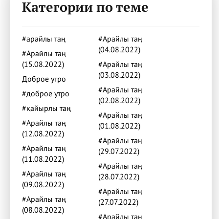
Категории по теме
#арайлы таң
#Арайлы таң
(04.08.2022)
#Арайлы таң
(15.08.2022)
#Арайлы таң
(03.08.2022)
Доброе утро
#Арайлы таң
#доброе утро
(02.08.2022)
#қайырлы таң
#Арайлы таң
#Арайлы таң
(01.08.2022)
(12.08.2022)
#Арайлы таң
#Арайлы таң
(29.07.2022)
(11.08.2022)
#Арайлы таң
#Арайлы таң
(28.07.2022)
(09.08.2022)
#Арайлы таң
#Арайлы таң
(27.07.2022)
(08.08.2022)
#Арайлы таң