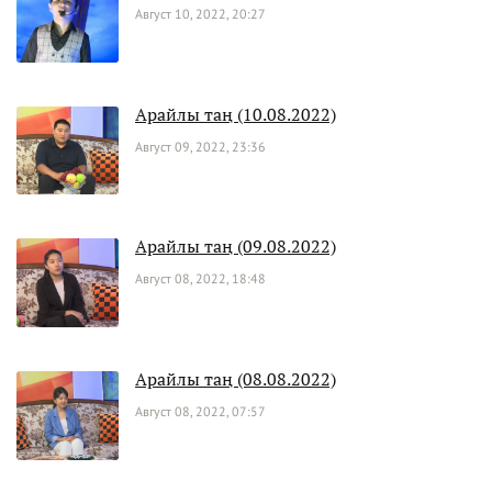
Август 10, 2022, 20:27
Арайлы таң (10.08.2022)
Август 09, 2022, 23:36
Арайлы таң (09.08.2022)
Август 08, 2022, 18:48
Арайлы таң (08.08.2022)
Август 08, 2022, 07:57