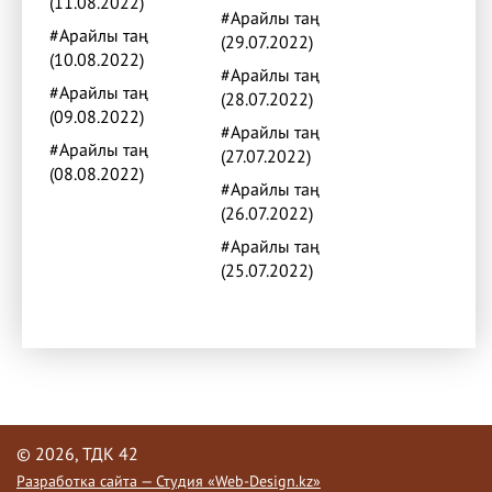
(11.08.2022)
#Арайлы таң
#Арайлы таң
(29.07.2022)
(10.08.2022)
#Арайлы таң
#Арайлы таң
(28.07.2022)
(09.08.2022)
#Арайлы таң
#Арайлы таң
(27.07.2022)
(08.08.2022)
#Арайлы таң
(26.07.2022)
#Арайлы таң
(25.07.2022)
© 2026, ТДК 42
Разработка сайта — Студия «Web-Design.kz»