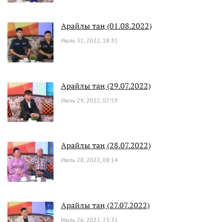
Арайлы таң (01.08.2022)
Июль 31, 2022, 18:31
Арайлы таң (29.07.2022)
Июль 29, 2022, 07:59
Арайлы таң (28.07.2022)
Июль 28, 2022, 08:14
Арайлы таң (27.07.2022)
Июль 26, 2022, 23:31