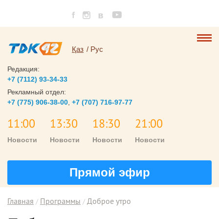
Қаз
Рус
Редакция:
+7 (7112) 93-34-33
Рекламный отдел:
+7 (775) 906-38-00
,
+7 (707) 716-97-77
11:00
13:30
18:30
21:00
Новости
Новости
Новости
Новости
Прямой эфир
Главная
Программы
Доброе утро