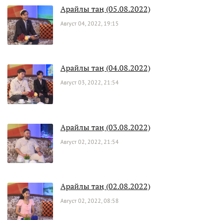
Арайлы таң (05.08.2022)
Август 04, 2022, 19:15
Арайлы таң (04.08.2022)
Август 03, 2022, 21:54
Арайлы таң (03.08.2022)
Август 02, 2022, 21:54
Арайлы таң (02.08.2022)
Август 02, 2022, 08:58