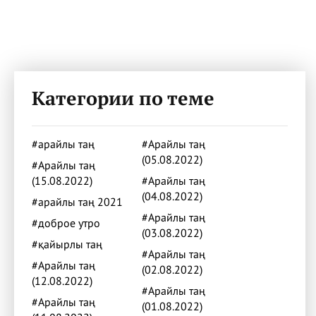
Категории по теме
#арайлы таң
#Арайлы таң
(05.08.2022)
#Арайлы таң
(15.08.2022)
#Арайлы таң
(04.08.2022)
#арайлы таң 2021
#Арайлы таң
#доброе утро
(03.08.2022)
#қайырлы таң
#Арайлы таң
#Арайлы таң
(02.08.2022)
(12.08.2022)
#Арайлы таң
#Арайлы таң
(01.08.2022)