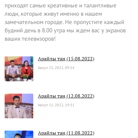
приходят самые креативные и талантливые
люди, которые живут именно в нашем
замечательном городе. Не пропустите каждый
будний день в 8.00 утра мы ждем вас у экранов
ваших телевизоров!
Арайлы таң (15.08.2022)
Август 15, 2022, 09:54
Арайлы таң (12.08.2022)
Август 11, 2022, 19:51
Арайлы таң (11.08.2022)