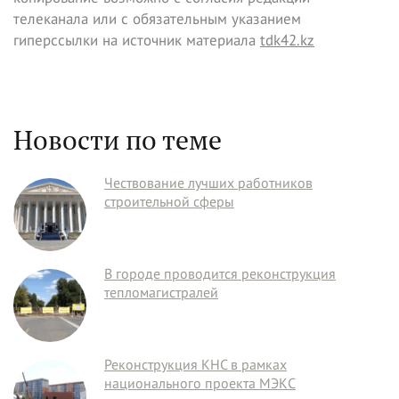
телеканала или с обязательным указанием
гиперссылки на источник материала
tdk42.kz
Новости по теме
Чествование лучших работников
строительной сферы
В городе проводится реконструкция
тепломагистралей
Реконструкция КНС в рамках
национального проекта МЭКС