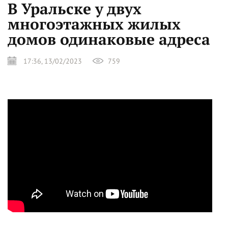
В Уральске у двух
многоэтажных жилых
домов одинаковые адреса
17:36, 13/02/2023
759