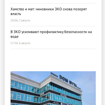
Хамство и мат: чиновники ЗКО снова позорят
власть
10:06, 7 августа
В ЗКО усиливают профилактику безопасности на
воде
17:50, 6 августа