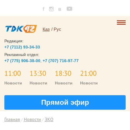
Қаз
Рус
Редакция:
+7 (7112) 93-34-33
Рекламный отдел:
+7 (775) 906-38-00
,
+7 (707) 716-97-77
11:00
13:30
18:30
21:00
Новости
Новости
Новости
Новости
Прямой эфир
Главная
Новости
ЗКО