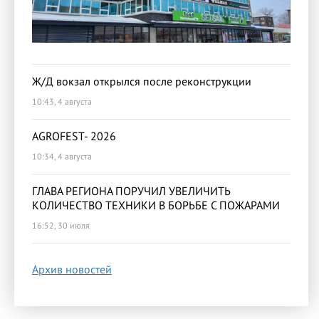
Ж/Д вокзал открылся после реконструкции
10:43, 4 августа
AGROFEST- 2026
10:34, 4 августа
ГЛАВА РЕГИОНА ПОРУЧИЛ УВЕЛИЧИТЬ
КОЛИЧЕСТВО ТЕХНИКИ В БОРЬБЕ С ПОЖАРАМИ
16:52, 30 июля
Архив новостей