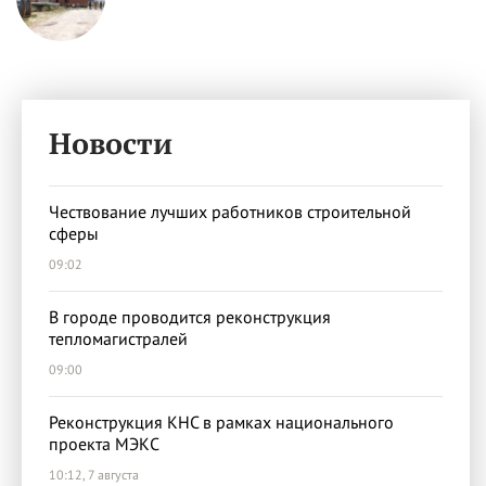
Новости
Чествование лучших работников строительной
сферы
09:02
В городе проводится реконструкция
тепломагистралей
09:00
Реконструкция КНС в рамках национального
проекта МЭКС
10:12, 7 августа