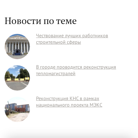
Новости по теме
Чествование лучших работников
строительной сферы
В городе проводится реконструкция
тепломагистралей
Реконструкция КНС в рамках
национального проекта МЭКС