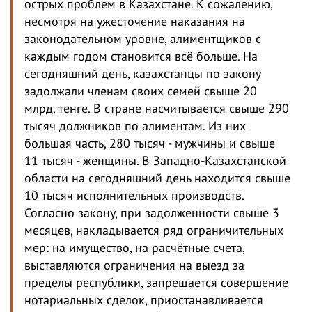
острых проблем в Казахстане. К сожалению,
несмотря на ужесточение наказания на
законодательном уровне, алиментщиков с
каждым годом становится всё больше. На
сегодняшний день, казахстанцы по закону
задолжали членам своих семей свыше 20
млрд. тенге. В стране насчитывается свыше 290
тысяч должников по алиментам. Из них
большая часть, 280 тысяч - мужчины и свыше
11 тысяч - женщины. В Западно-Казахстанской
области на сегодняшний день находится свыше
10 тысяч исполнительных производств.
Согласно закону, при задолженности свыше 3
месяцев, накладывается ряд ограничительных
мер: на имущество, на расчётные счета,
выставляются ограничения на выезд за
пределы республики, запрещается совершение
нотариальных сделок, приостанавливается