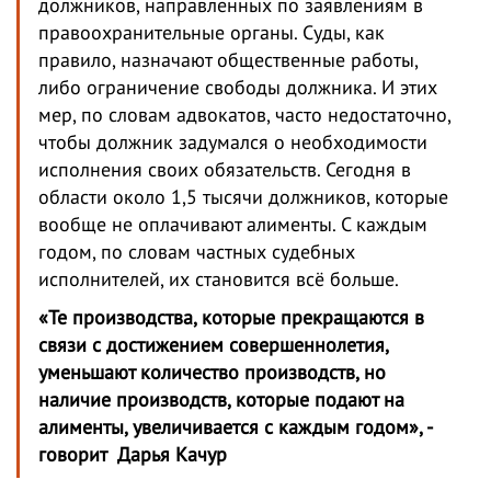
должников, направленных по заявлениям в
правоохранительные органы. Суды, как
правило, назначают общественные работы,
либо ограничение свободы должника. И этих
мер, по словам адвокатов, часто недостаточно,
чтобы должник задумался о необходимости
исполнения своих обязательств. Сегодня в
области около 1,5 тысячи должников, которые
вообще не оплачивают алименты. С каждым
годом, по словам частных судебных
исполнителей, их становится всё больше.
«Те производства, которые прекращаются в
связи с достижением совершеннолетия,
уменьшают количество производств, но
наличие производств, которые подают на
алименты, увеличивается с каждым годом», -
говорит Дарья Качур