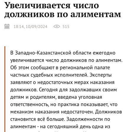
Увеличивается число
должников по алиментам
18:14, 10/09/2024
515
В Западно-Казахстанской области ежегодно
увеличивается число должников по алиментам.
Об этом сообщают в региональной палате
частных судебных исполнителей. Эксперты
заявляют о недостаточных мерах наказания
должников. Сегодня для задолжавших своим
детям и родителям, введена уголовная
ответственность, но практика показывает, что
механизм наказания недостаточен. Должников
становится всё больше. Задолженности по
алиментам - на сегодняшний день одна из