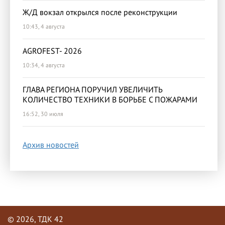
Ж/Д вокзал открылся после реконструкции
10:43, 4 августа
AGROFEST- 2026
10:34, 4 августа
ГЛАВА РЕГИОНА ПОРУЧИЛ УВЕЛИЧИТЬ
КОЛИЧЕСТВО ТЕХНИКИ В БОРЬБЕ С ПОЖАРАМИ
16:52, 30 июля
Архив новостей
© 2026, ТДК 42