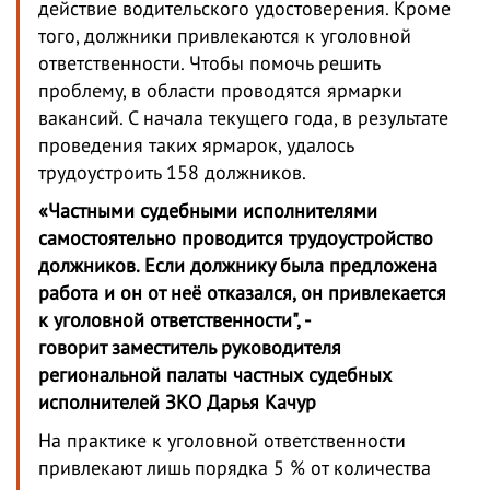
действие водительского удостоверения. Кроме
того, должники привлекаются к уголовной
ответственности. Чтобы помочь решить
проблему, в области проводятся ярмарки
вакансий. С начала текущего года, в результате
проведения таких ярмарок, удалось
трудоустроить 158 должников.
«Частными судебными исполнителями
самостоятельно проводится трудоустройство
должников. Если должнику была предложена
работа и он от неё отказался, он привлекается
к уголовной ответственности", -
говорит заместитель руководителя
региональной палаты частных судебных
исполнителей ЗКО Дарья Качур
На практике к уголовной ответственности
привлекают лишь порядка 5 % от количества