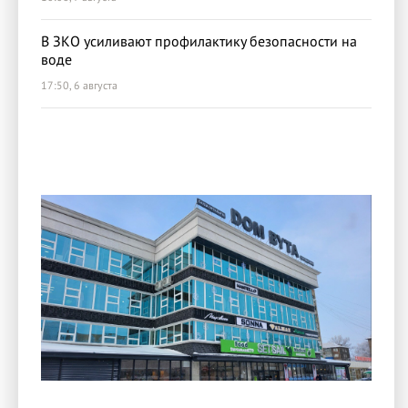
В ЗКО усиливают профилактику безопасности на
воде
17:50, 6 августа