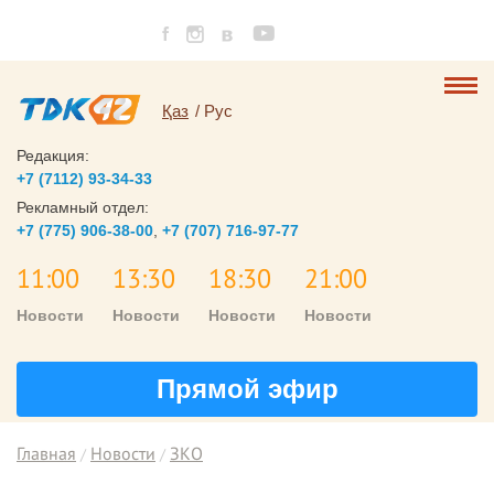
Қаз
Рус
Редакция:
+7 (7112) 93-34-33
Рекламный отдел:
+7 (775) 906-38-00
,
+7 (707) 716-97-77
11:00
13:30
18:30
21:00
Новости
Новости
Новости
Новости
Прямой эфир
Главная
Новости
ЗКО