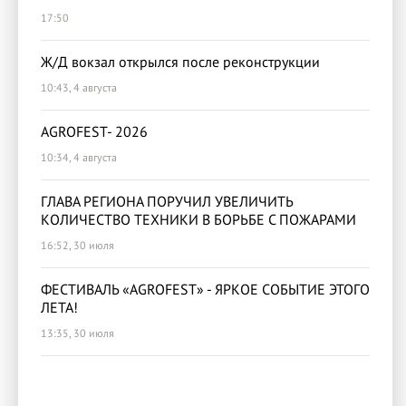
17:50
Ж/Д вокзал открылся после реконструкции
10:43, 4 августа
AGROFEST- 2026
10:34, 4 августа
ГЛАВА РЕГИОНА ПОРУЧИЛ УВЕЛИЧИТЬ
КОЛИЧЕСТВО ТЕХНИКИ В БОРЬБЕ С ПОЖАРАМИ
16:52, 30 июля
ФЕСТИВАЛЬ «AGROFEST» - ЯРКОЕ СОБЫТИЕ ЭТОГО
ЛЕТА!
13:35, 30 июля