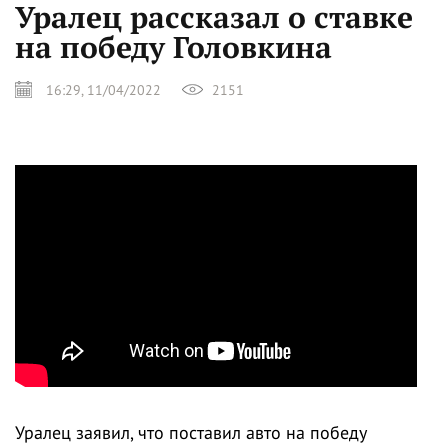
Уралец рассказал о ставке
на победу Головкина
16:29, 11/04/2022
2151
Уралец заявил, что поставил авто на победу