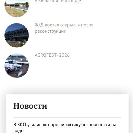
безопасности на воде
Ж/Д вокзал открылся после
реконструкции
AGROFEST- 2026
Новости
В ЗКО усиливают профилактику безопасности на
воде