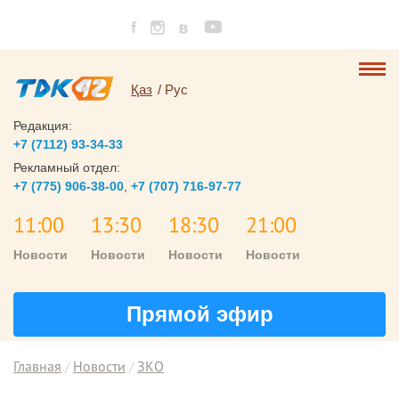
Қаз
Рус
Редакция:
+7 (7112) 93-34-33
Рекламный отдел:
+7 (775) 906-38-00
,
+7 (707) 716-97-77
11:00
13:30
18:30
21:00
Новости
Новости
Новости
Новости
Прямой эфир
Главная
Новости
ЗКО