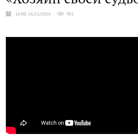
16:00, 16/12/2016
901