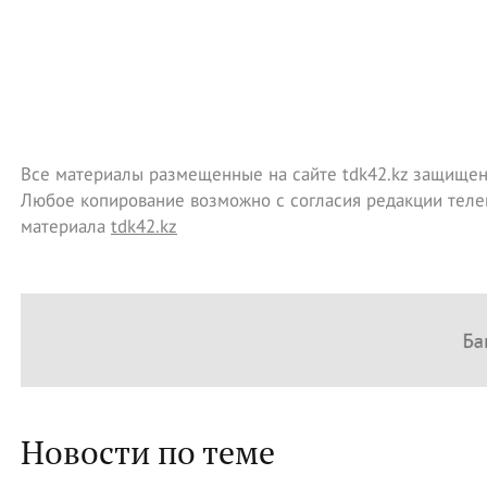
Все материалы размещенные на сайте tdk42.kz защищен
Любое копирование возможно с согласия редакции теле
материала
tdk42.kz
Новости по теме