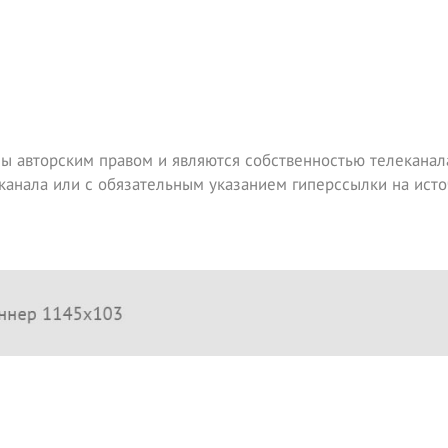
ы авторским правом и являются собственностью телеканала
канала или с обязательным указанием гиперссылки на исто