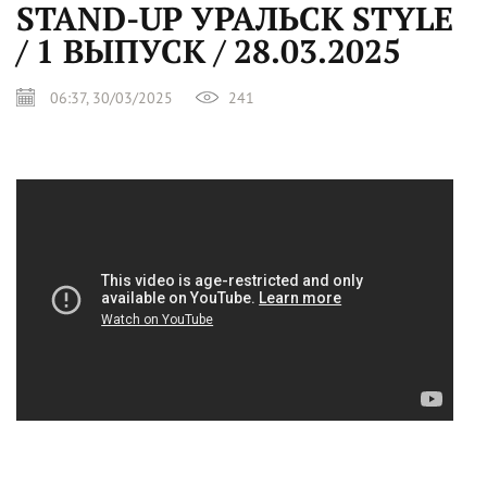
STAND-UP УРАЛЬСК STYLE
/ 1 ВЫПУСК / 28.03.2025
06:37, 30/03/2025
241