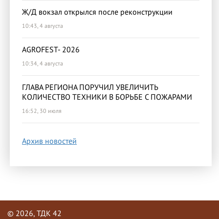
Ж/Д вокзал открылся после реконструкции
10:43, 4 августа
AGROFEST- 2026
10:34, 4 августа
ГЛАВА РЕГИОНА ПОРУЧИЛ УВЕЛИЧИТЬ
КОЛИЧЕСТВО ТЕХНИКИ В БОРЬБЕ С ПОЖАРАМИ
16:52, 30 июля
Архив новостей
© 2026, ТДК 42