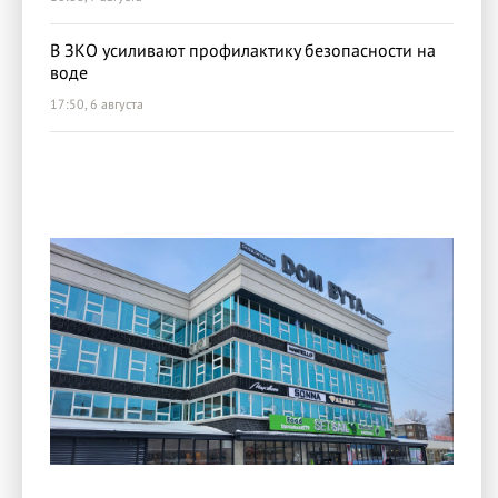
В ЗКО усиливают профилактику безопасности на
воде
17:50, 6 августа