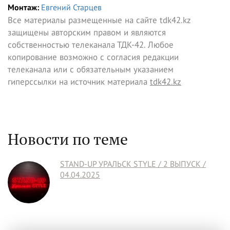
Монтаж:
Евгений Старцев
Все материалы размещенные на сайте tdk42.kz
защищены авторским правом и являются
собственностью телеканала ТДК-42. Любое
копирование возможно с согласия редакции
телеканала или с обязательным указанием
гиперссылки на источник материала
tdk42.kz
Новости по теме
STAND-UP УРАЛЬСК STYLE / 2 ВЫПУСК /
04.04.2025